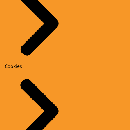
Cookies