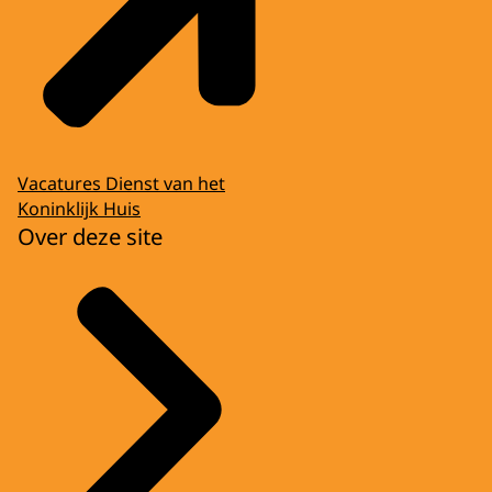
Vacatures Dienst van het
Koninklijk Huis
Over deze site