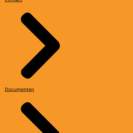
Documenten