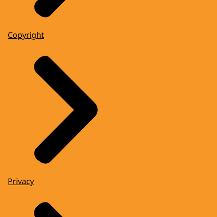
Copyright
Privacy