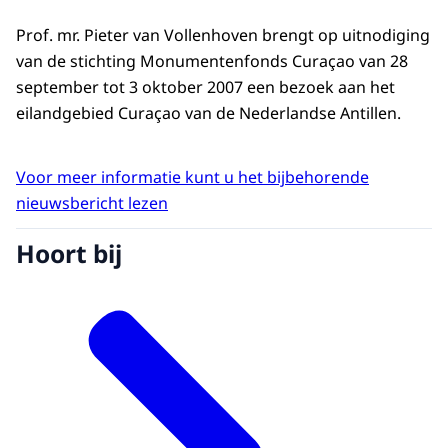
Prof. mr. Pieter van Vollenhoven brengt op uitnodiging
van de stichting Monumentenfonds Curaçao van 28
september tot 3 oktober 2007 een bezoek aan het
eilandgebied Curaçao van de Nederlandse Antillen.
Voor meer informatie kunt u het bijbehorende
nieuwsbericht lezen
Hoort bij