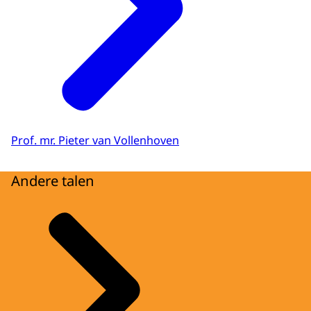
Prof. mr. Pieter van Vollenhoven
Andere talen