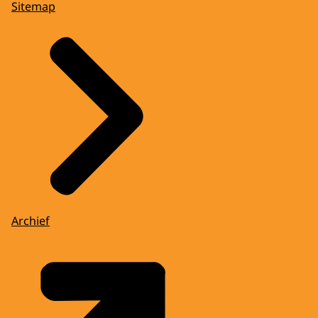
Sitemap
Archief