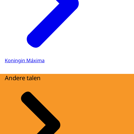
Koningin Máxima
Andere talen