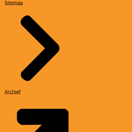
Sitemap
Archief