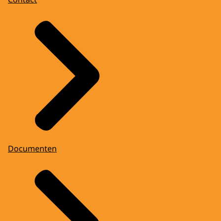
Documenten