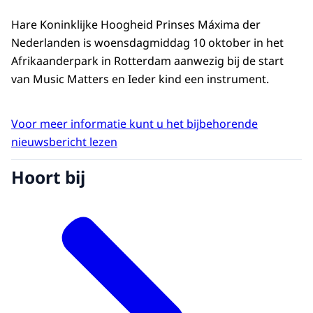
Hare Koninklijke Hoogheid Prinses Máxima der
Nederlanden is woensdagmiddag 10 oktober in het
Afrikaanderpark in Rotterdam aanwezig bij de start
van Music Matters en Ieder kind een instrument.
Voor meer informatie kunt u het bijbehorende
nieuwsbericht lezen
Hoort bij