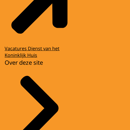
Vacatures Dienst van het
Koninklijk Huis
Over deze site