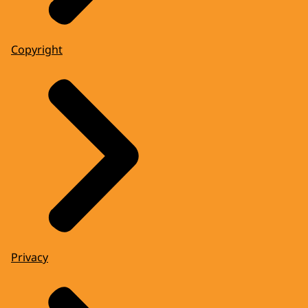
Copyright
Privacy