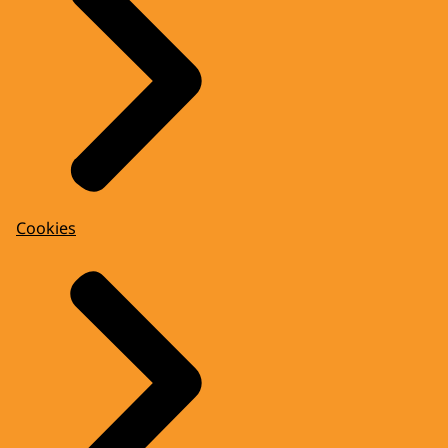
Cookies