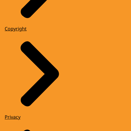
Copyright
Privacy