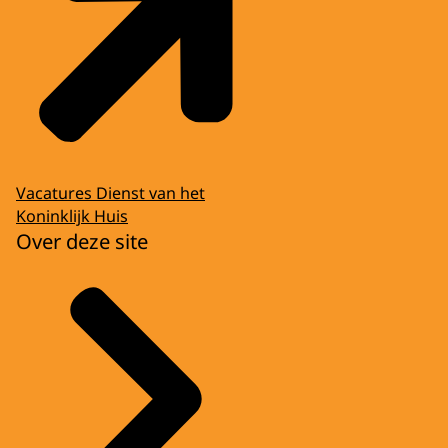
Vacatures Dienst van het
Koninklijk Huis
Over deze site