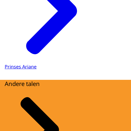
Prinses Ariane
Andere talen