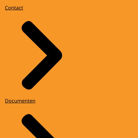
Contact
Documenten