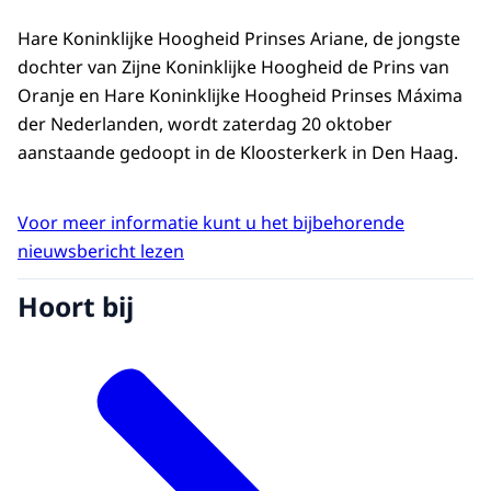
Hare Koninklijke Hoogheid Prinses Ariane, de jongste
dochter van Zijne Koninklijke Hoogheid de Prins van
Oranje en Hare Koninklijke Hoogheid Prinses Máxima
der Nederlanden, wordt zaterdag 20 oktober
aanstaande gedoopt in de Kloosterkerk in Den Haag.
Voor meer informatie kunt u het bijbehorende
nieuwsbericht lezen
Hoort bij