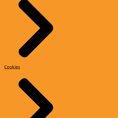
Cookies