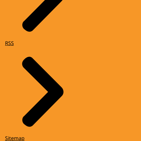
RSS
Sitemap