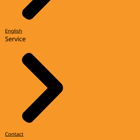
English
Service
Contact