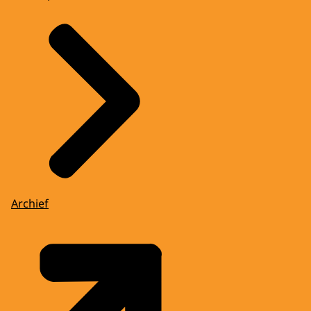
Archief