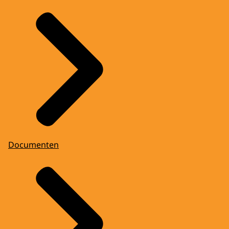
Documenten