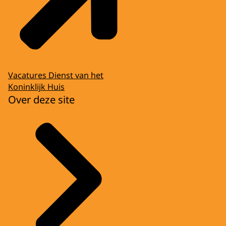
Vacatures Dienst van het
Koninklijk Huis
Over deze site