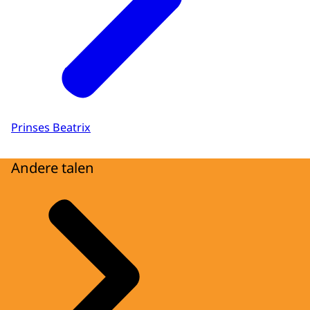
Prinses Beatrix
Andere talen