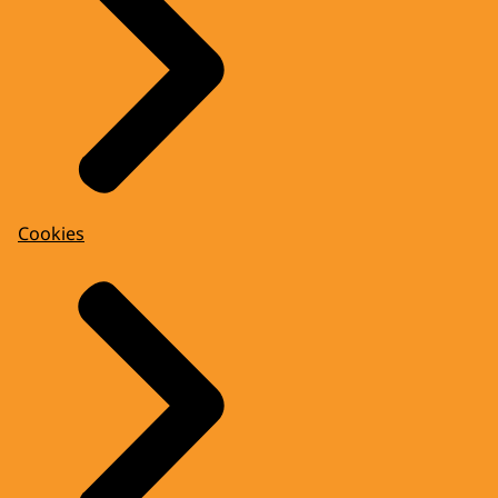
Cookies