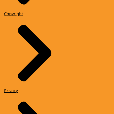
Copyright
Privacy