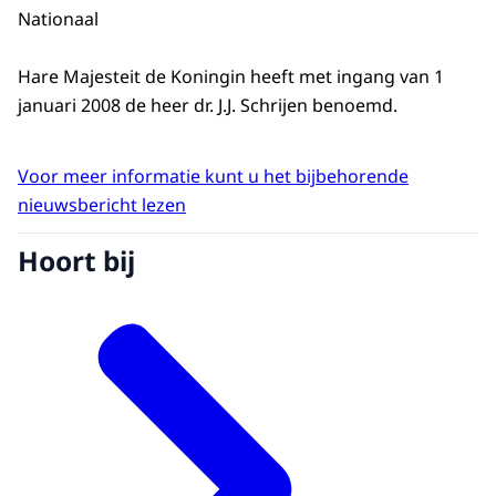
Nationaal
Hare Majesteit de Koningin heeft met ingang van 1
januari 2008 de heer dr. J.J. Schrijen benoemd.
Voor meer informatie kunt u het bijbehorende
nieuwsbericht lezen
Hoort bij