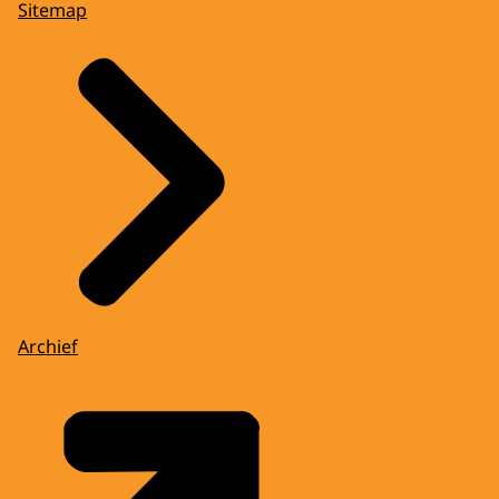
Sitemap
Archief