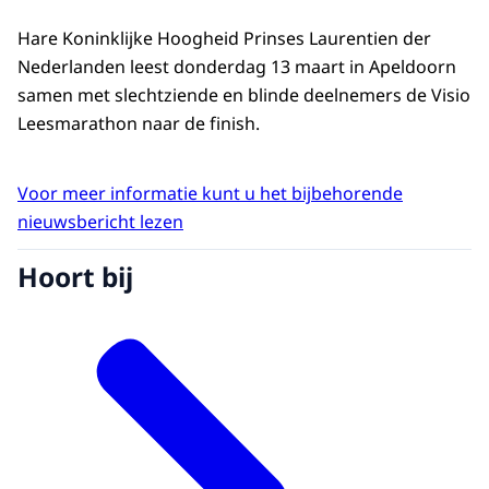
Hare Koninklijke Hoogheid Prinses Laurentien der
Nederlanden leest donderdag 13 maart in Apeldoorn
samen met slechtziende en blinde deelnemers de Visio
Leesmarathon naar de finish.
Voor meer informatie kunt u het bijbehorende
nieuwsbericht lezen
Hoort bij