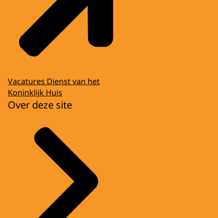
Vacatures Dienst van het
Koninklijk Huis
Over deze site