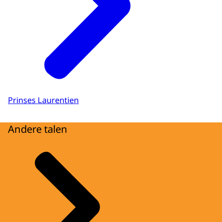
Prinses Laurentien
Andere talen