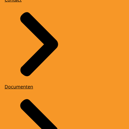
Documenten