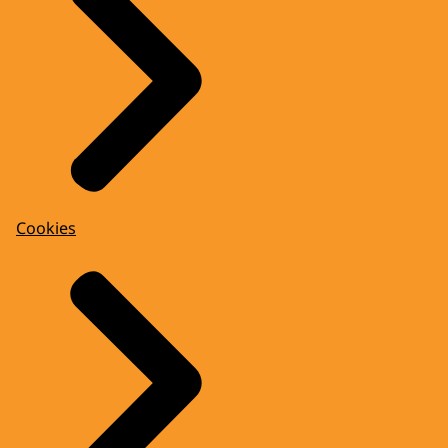
Cookies