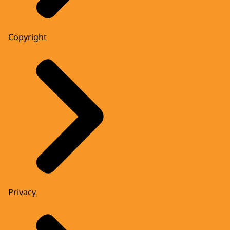
Copyright
Privacy