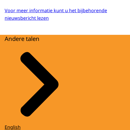
Voor meer informatie kunt u het bijbehorende
nieuwsbericht lezen
Andere talen
English