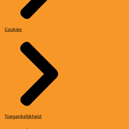
Cookies
Toegankelijkheid