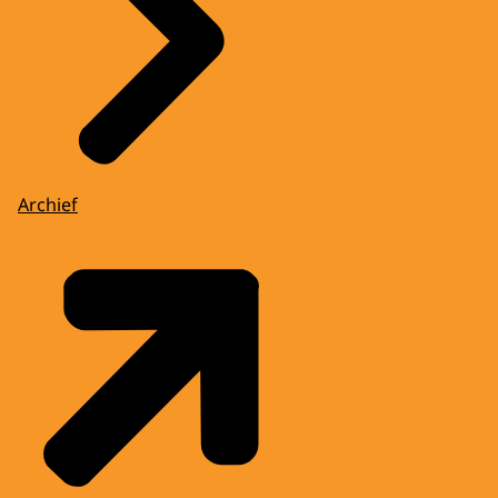
Archief