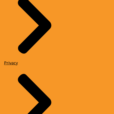
Privacy