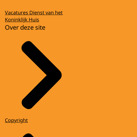
Vacatures Dienst van het
Koninklijk Huis
Over deze site
Copyright