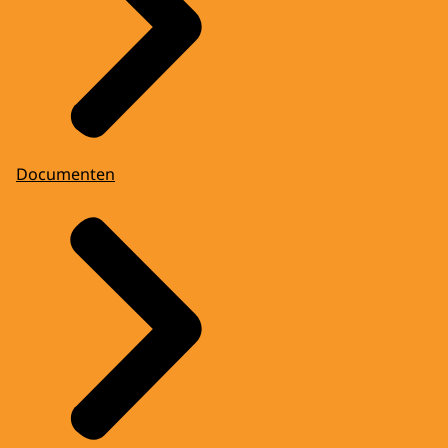
Documenten