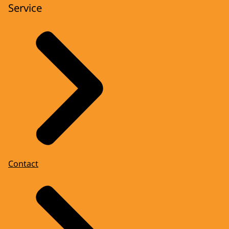
Service
Contact