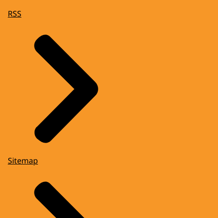
RSS
Sitemap