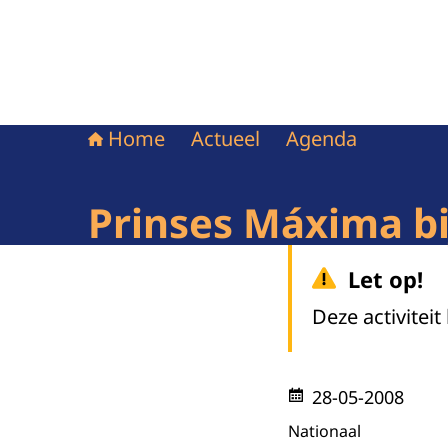
Home
Actueel
Agenda
Prinses Máxima bi
Let op!
Deze activiteit
28-05-2008
Nationaal