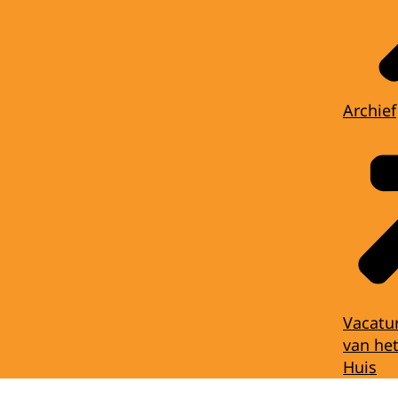
Archief
Vacatu
van het
Huis