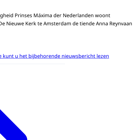
ogheid Prinses Máxima der Nederlanden woont
De Nieuwe Kerk te Amsterdam de tiende Anna Reynvaan
 kunt u het bijbehorende nieuwsbericht lezen