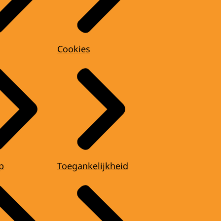
Cookies
p
Toegankelijkheid