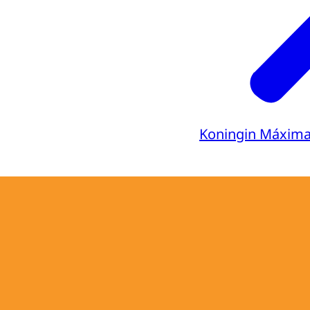
Koningin Máxim