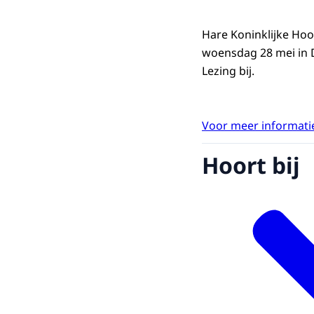
Hare Koninklijke Ho
woensdag 28 mei in 
Lezing bij.
Voor meer informatie
Hoort bij