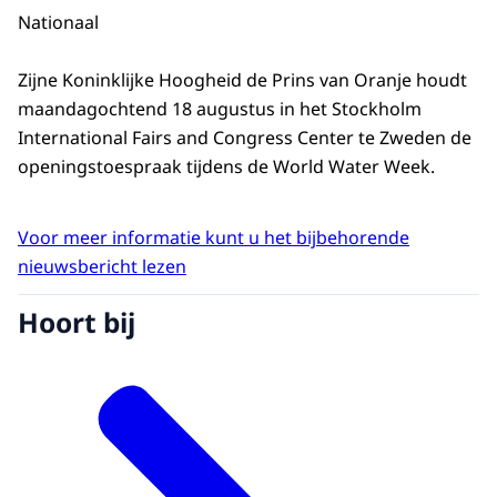
Nationaal
Zijne Koninklijke Hoogheid de Prins van Oranje houdt
maandagochtend 18 augustus in het Stockholm
International Fairs and Congress Center te Zweden de
openingstoespraak tijdens de World Water Week.
Voor meer informatie kunt u het bijbehorende
nieuwsbericht lezen
Hoort bij