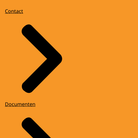
Contact
Documenten