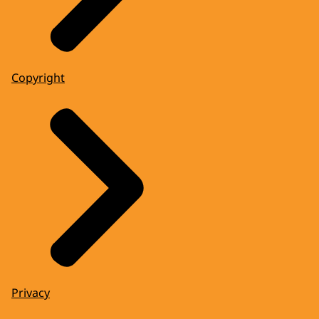
Copyright
Privacy