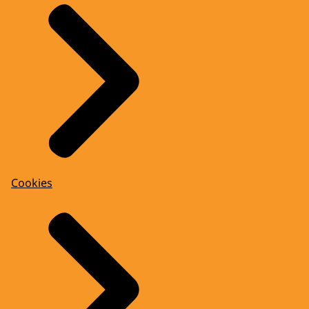
Cookies