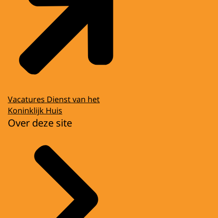
Vacatures Dienst van het
Koninklijk Huis
Over deze site