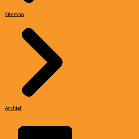
Sitemap
Archief