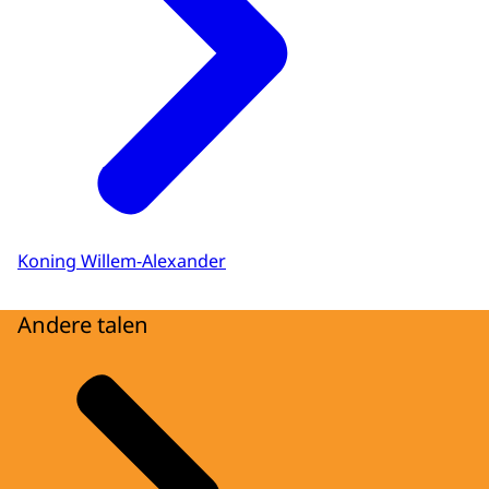
Koning Willem-Alexander
Andere talen