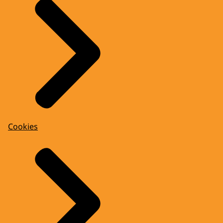
Cookies