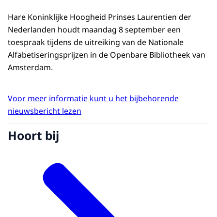
Hare Koninklijke Hoogheid Prinses Laurentien der
Nederlanden houdt maandag 8 september een
toespraak tijdens de uitreiking van de Nationale
Alfabetiseringsprijzen in de Openbare Bibliotheek van
Amsterdam.
Voor meer informatie kunt u het bijbehorende
nieuwsbericht lezen
Hoort bij