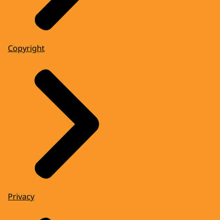
Copyright
Privacy