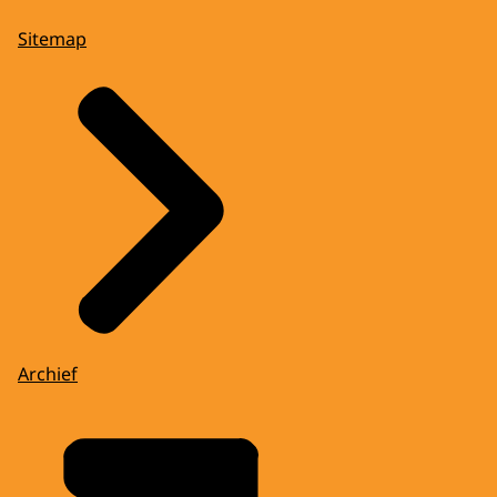
Sitemap
Archief