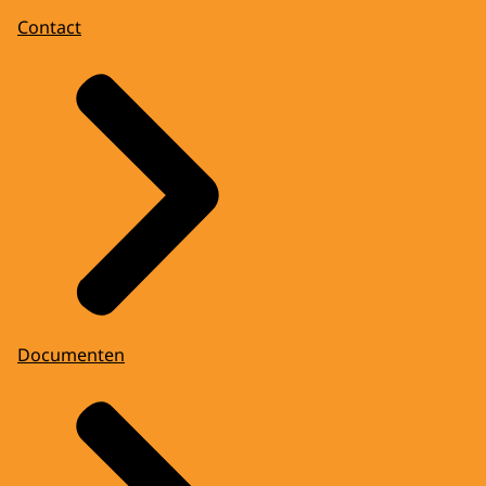
Contact
Documenten