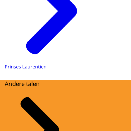
Prinses Laurentien
Andere talen