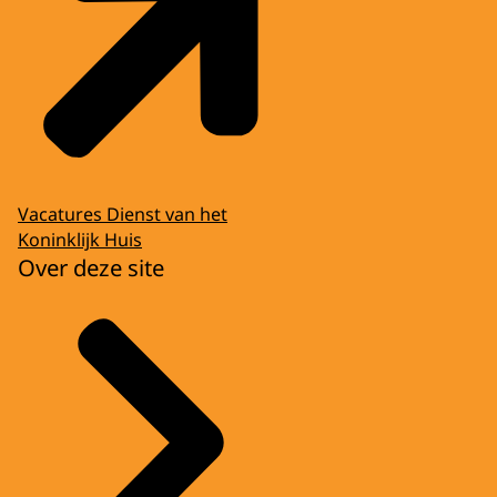
Vacatures Dienst van het
Koninklijk Huis
Over deze site