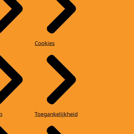
Cookies
p
Toegankelijkheid