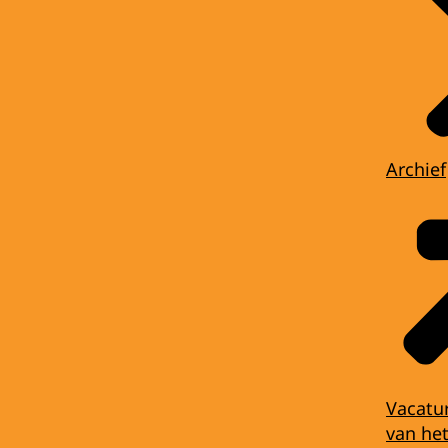
Archief
Vacatu
van het