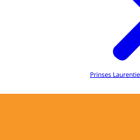
Prinses Laurenti