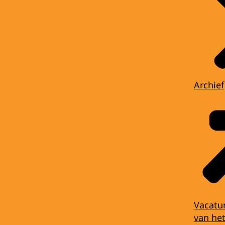
Archief
Vacatu
van het