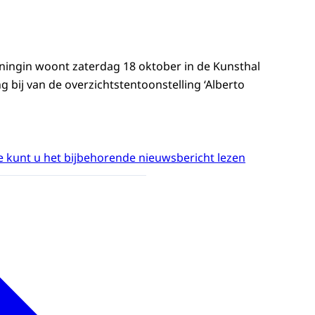
ningin woont zaterdag 18 oktober in de Kunsthal
 bij van de overzichtstentoonstelling ‘Alberto
 kunt u het bijbehorende nieuwsbericht lezen