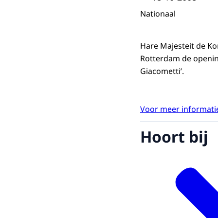
Nationaal
Hare Majesteit de Ko
Rotterdam de opening
Giacometti’.
Voor meer informatie
Hoort bij