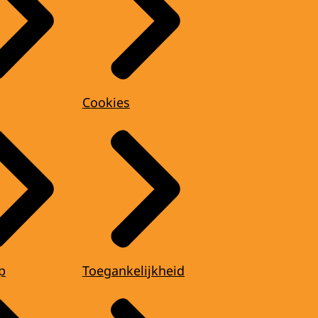
Cookies
p
Toegankelijkheid