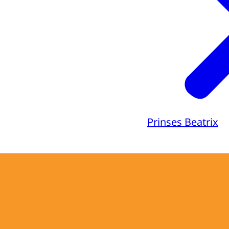
Prinses Beatrix