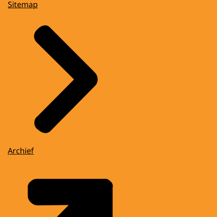
Sitemap
Archief