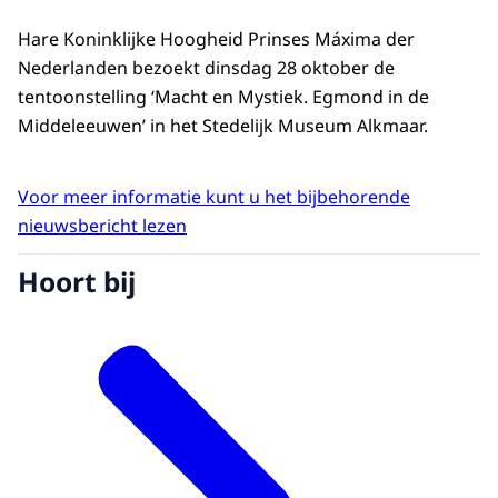
Hare Koninklijke Hoogheid Prinses Máxima der
Nederlanden bezoekt dinsdag 28 oktober de
tentoonstelling ‘Macht en Mystiek. Egmond in de
Middeleeuwen’ in het Stedelijk Museum Alkmaar.
Voor meer informatie kunt u het bijbehorende
nieuwsbericht lezen
Hoort bij