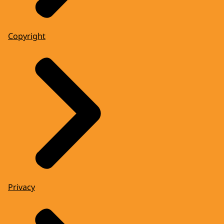
Copyright
Privacy