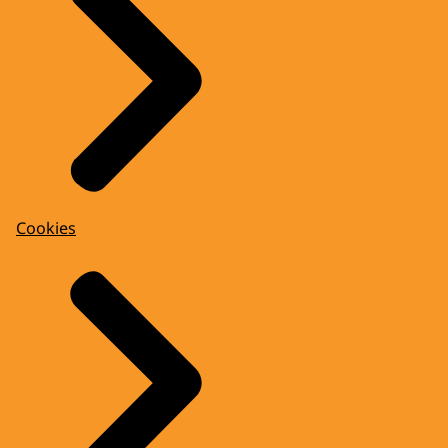
Cookies