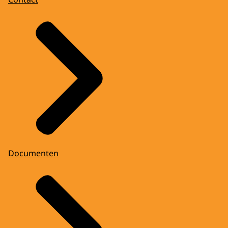
Documenten