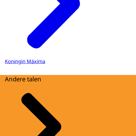
Koningin Máxima
Andere talen