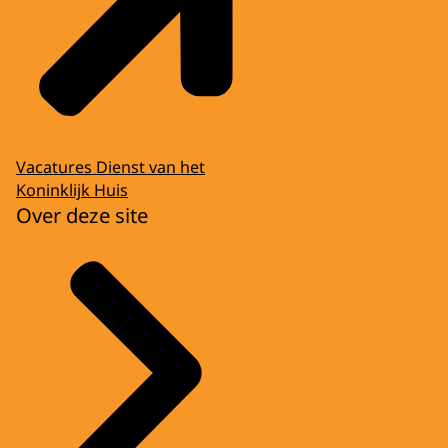
Vacatures Dienst van het
Koninklijk Huis
Over deze site