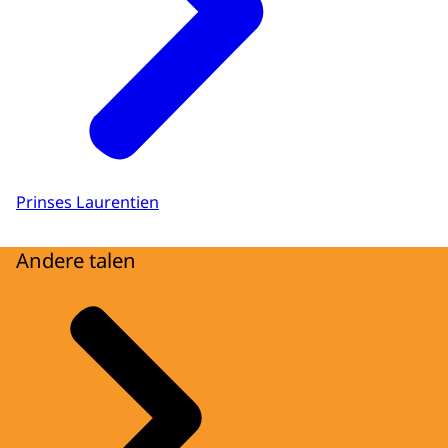
Prinses Laurentien
Andere talen