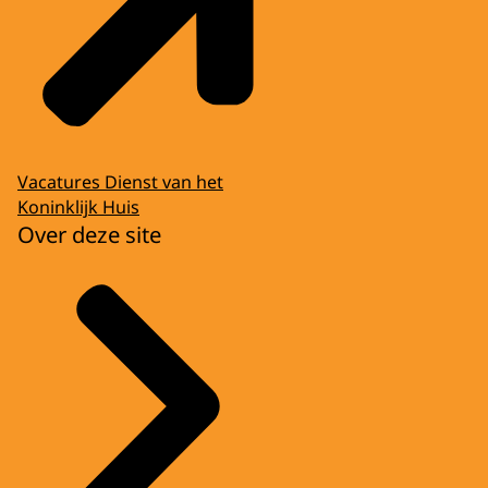
Vacatures Dienst van het
Koninklijk Huis
Over deze site