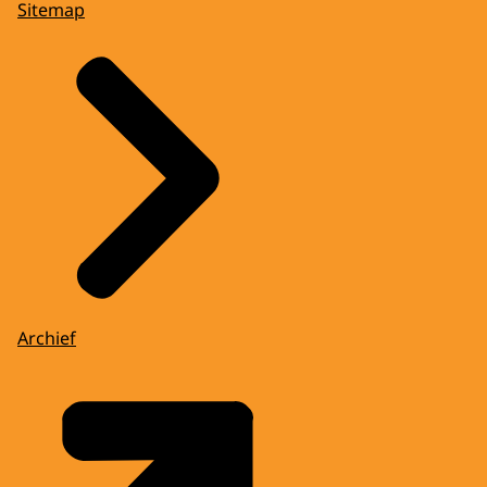
Sitemap
Archief