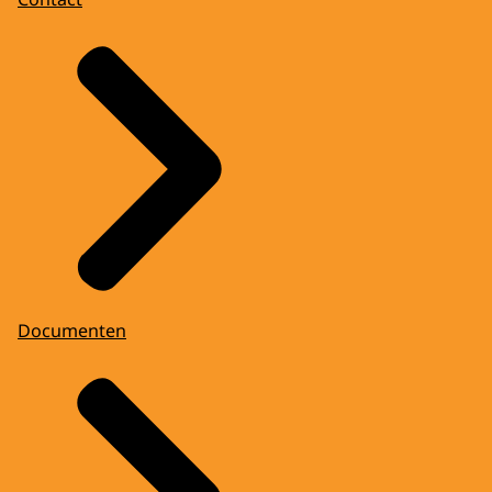
Documenten