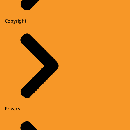
Copyright
Privacy