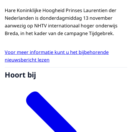
Hare Koninklijke Hoogheid Prinses Laurentien der
Nederlanden is donderdagmiddag 13 november
aanwezig op NHTV internationaal hoger onderwijs
Breda, in het kader van de campagne Tijdgebrek.
Voor meer informatie kunt u het bijbehorende
nieuwsbericht lezen
Hoort bij