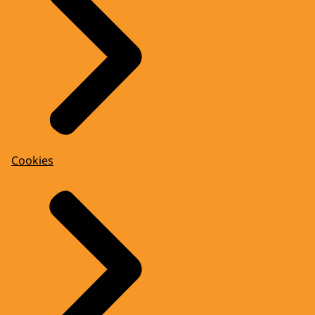
Cookies