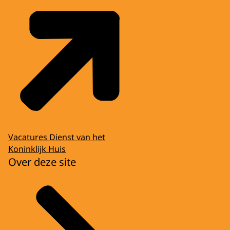
Vacatures Dienst van het
Koninklijk Huis
Over deze site