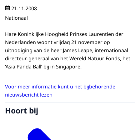
21-11-2008
Nationaal
Hare Koninklijke Hoogheid Prinses Laurentien der
Nederlanden woont vrijdag 21 november op
uitnodiging van de heer James Leape, internationaal
directeur-generaal van het Wereld Natuur Fonds, het
‘Asia Panda Ball’ bij in Singapore.
Voor meer informatie kunt u het bijbehorende
nieuwsbericht lezen
Hoort bij