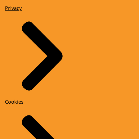
Privacy
Cookies