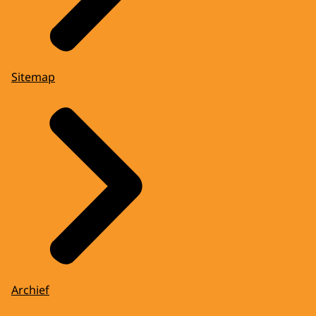
Sitemap
Archief