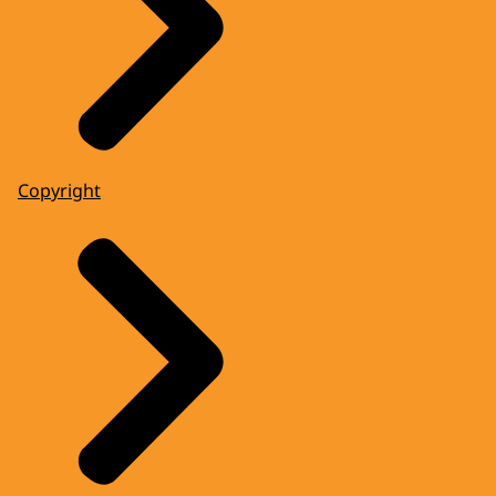
Copyright