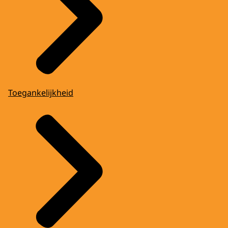
Toegankelijkheid