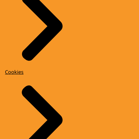
Cookies