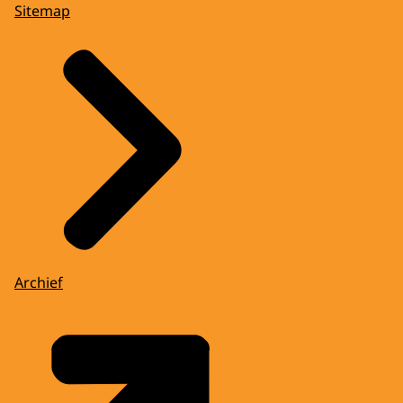
Sitemap
Archief