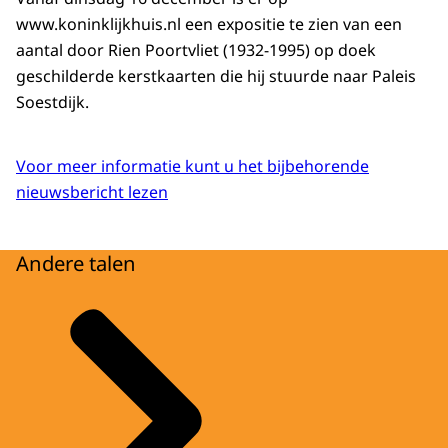
www.koninklijkhuis.nl een expositie te zien van een
aantal door Rien Poortvliet (1932-1995) op doek
geschilderde kerstkaarten die hij stuurde naar Paleis
Soestdijk.
Voor meer informatie kunt u het bijbehorende
nieuwsbericht lezen
Andere talen