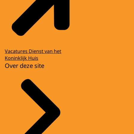
Vacatures Dienst van het
Koninklijk Huis
Over deze site