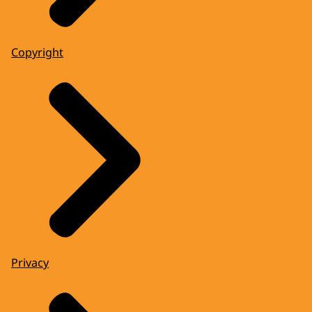
Copyright
Privacy