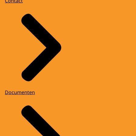
Contact
Documenten