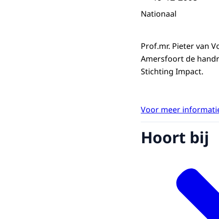
Nationaal
Prof.mr. Pieter van 
Amersfoort de handre
Stichting Impact.
Voor meer informatie
Hoort bij