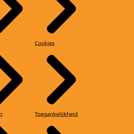
Cookies
p
Toegankelijkheid