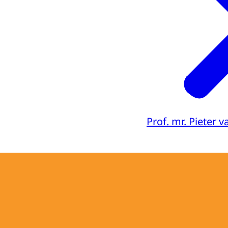
Prof. mr. Pieter 