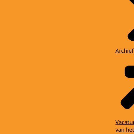
Archief
Vacatu
van het