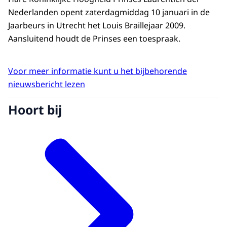
Nederlanden opent zaterdagmiddag 10 januari in de
Jaarbeurs in Utrecht het Louis Braillejaar 2009.
Aansluitend houdt de Prinses een toespraak.
Voor meer informatie kunt u het bijbehorende
nieuwsbericht lezen
Hoort bij