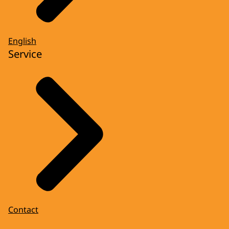
English
Service
Contact