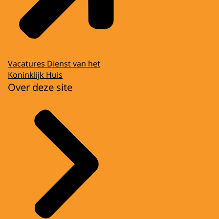
Vacatures Dienst van het
Koninklijk Huis
Over deze site