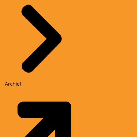
Archief