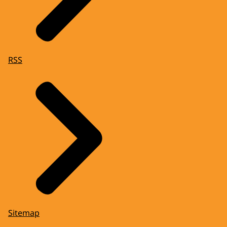
RSS
Sitemap