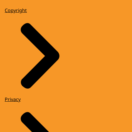
Copyright
Privacy