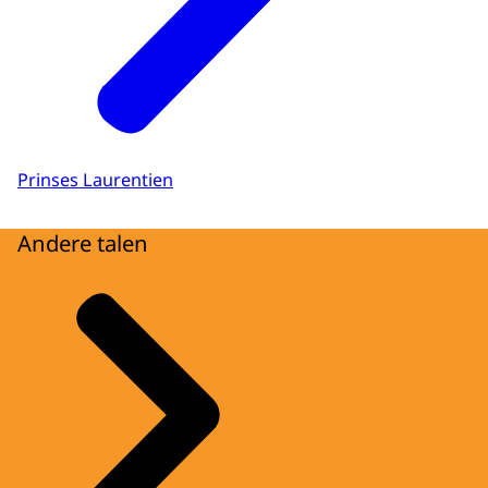
Prinses Laurentien
Andere talen