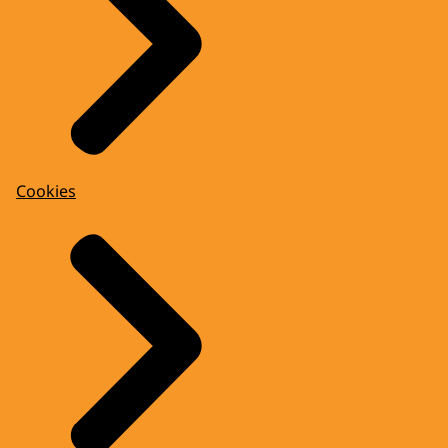
Cookies