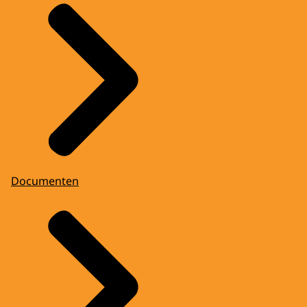
Documenten