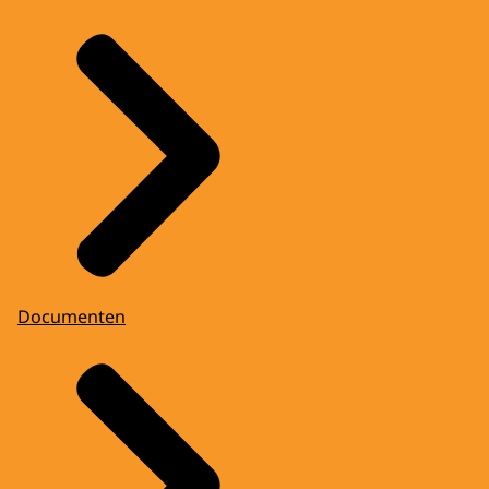
Documenten