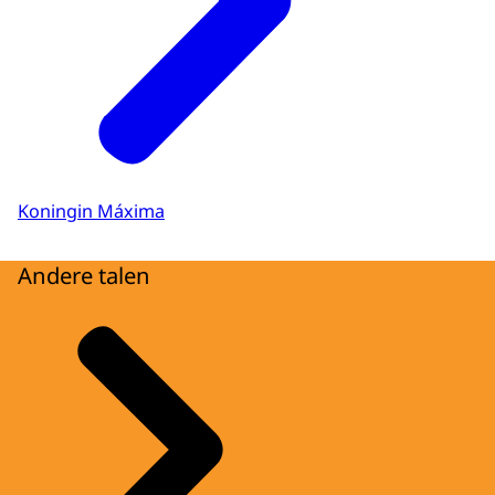
Koningin Máxima
Andere talen