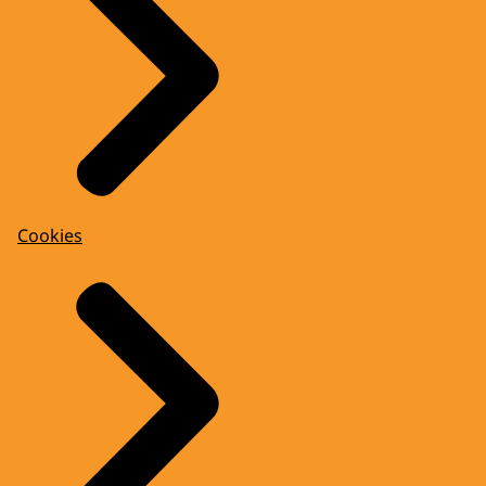
Cookies