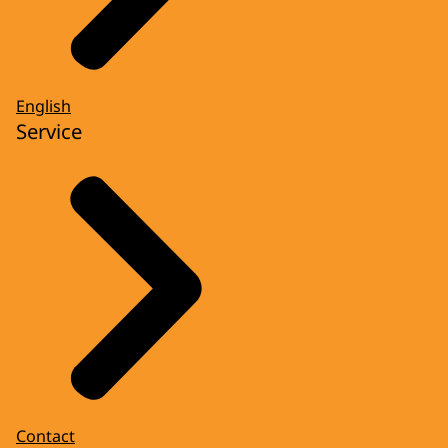
English
Service
Contact