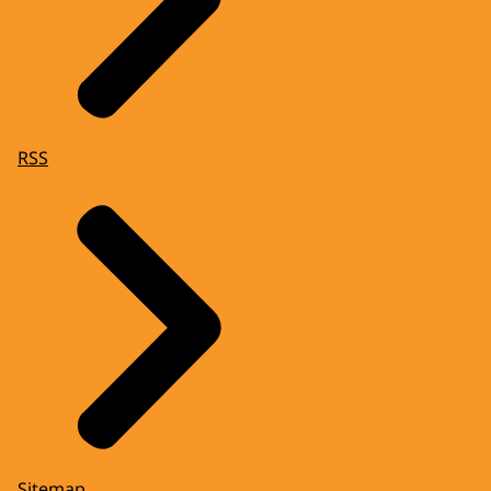
RSS
Sitemap