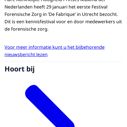
Nederlanden heeft 29 januari het eerste Festival
Forensische Zorg in ‘De Fabrique’ in Utrecht bezocht.
Dit is een kennisfestival voor en door medewerkers uit
de forensische zorg.
Voor meer informatie kunt u het bijbehorende
nieuwsbericht lezen
Hoort bij