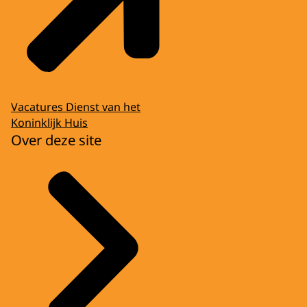
Vacatures Dienst van het
Koninklijk Huis
Over deze site