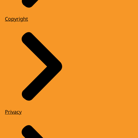
Copyright
Privacy