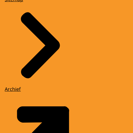
Archief