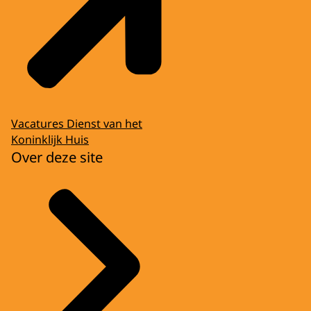
Vacatures Dienst van het
Koninklijk Huis
Over deze site