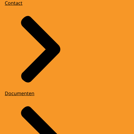
Contact
Documenten