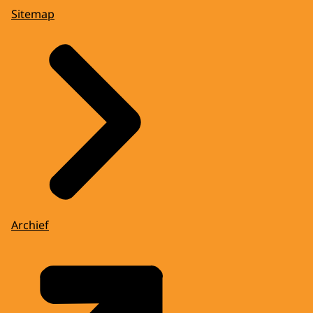
Sitemap
Archief