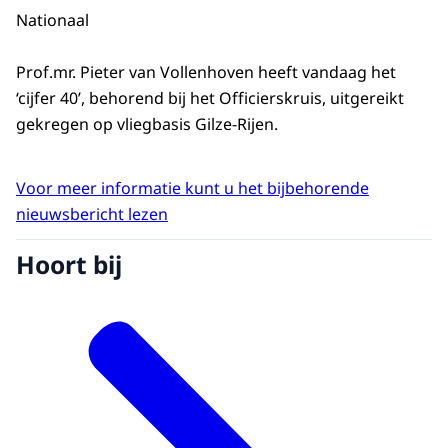
Nationaal
Prof.mr. Pieter van Vollenhoven heeft vandaag het
‘cijfer 40’, behorend bij het Officierskruis, uitgereikt
gekregen op vliegbasis Gilze-Rijen.
Voor meer informatie kunt u het bijbehorende
nieuwsbericht lezen
Hoort bij