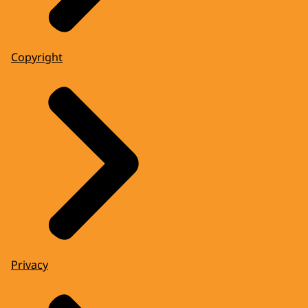
Copyright
Privacy