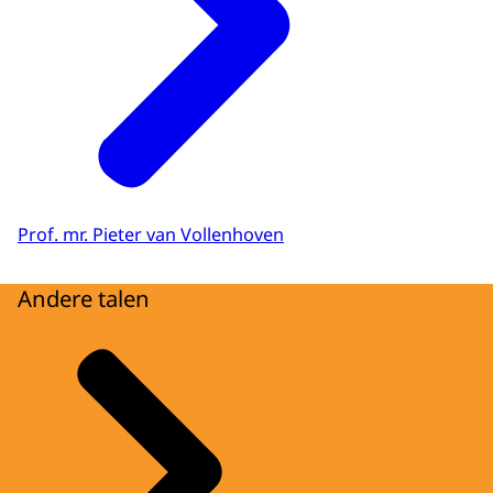
Prof. mr. Pieter van Vollenhoven
Andere talen