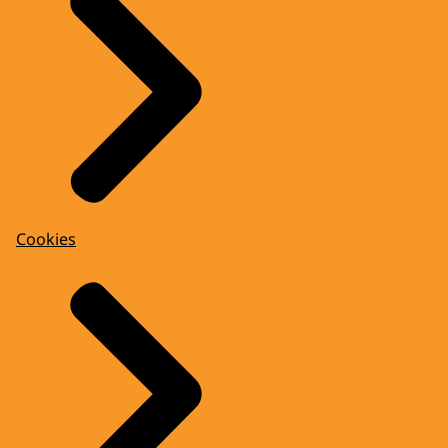
Cookies