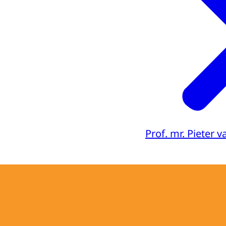
Prof. mr. Pieter 