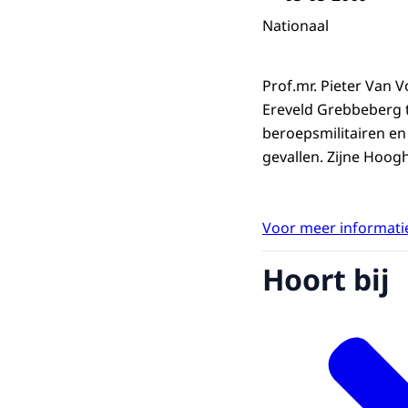
Nationaal
Prof.mr. Pieter Van 
Ereveld Grebbeberg t
beroepsmilitairen en 
gevallen. Zijne Hoogh
Voor meer informatie
Hoort bij