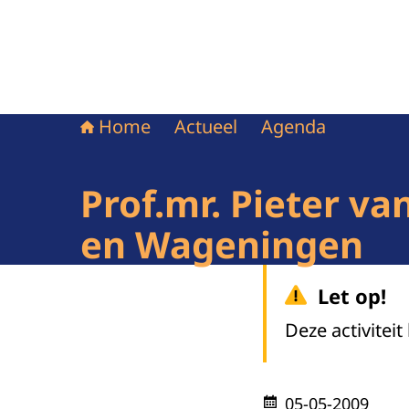
Home
Actueel
Agenda
Prof.mr. Pieter v
en Wageningen
Let op!
Deze activiteit
05-05-2009