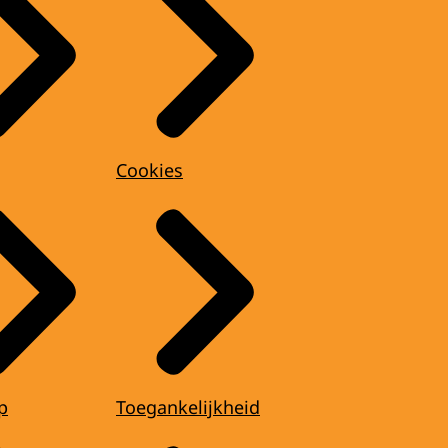
Cookies
p
Toegankelijkheid