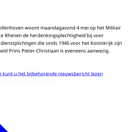
Vollenhoven woont maandagavond 4 mei op het Militair
e Rhenen de herdenkingsplechtigheid bij voor
dienstplichtigen die sinds 1940 voor het Koninkrijk zijn
eid Prins Pieter-Christiaan is eveneens aanwezig.
 kunt u het bijbehorende nieuwsbericht lezen