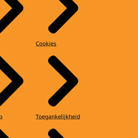
Cookies
p
Toegankelijkheid