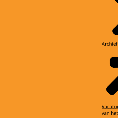
Archief
Vacatu
van het