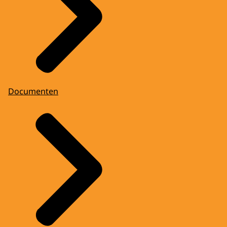
Documenten