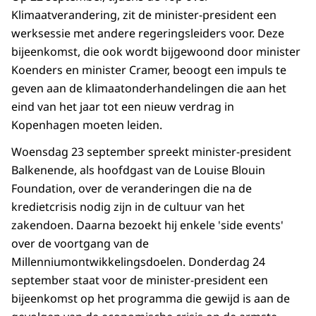
Klimaatverandering, zit de minister-president een
werksessie met andere regeringsleiders voor. Deze
bijeenkomst, die ook wordt bijgewoond door minister
Koenders en minister Cramer, beoogt een impuls te
geven aan de klimaatonderhandelingen die aan het
eind van het jaar tot een nieuw verdrag in
Kopenhagen moeten leiden.
Woensdag 23 september spreekt minister-president
Balkenende, als hoofdgast van de Louise Blouin
Foundation, over de veranderingen die na de
kredietcrisis nodig zijn in de cultuur van het
zakendoen. Daarna bezoekt hij enkele 'side events'
over de voortgang van de
Millenniumontwikkelingsdoelen. Donderdag 24
september staat voor de minister-president een
bijeenkomst op het programma die gewijd is aan de