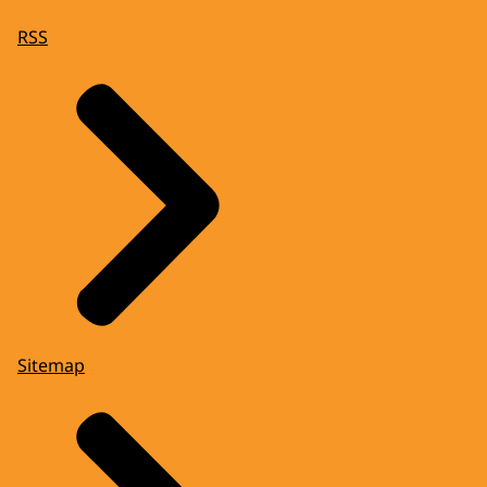
RSS
Sitemap