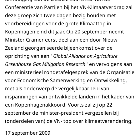
Conferentie van Partijen bij het VN-Klimaatverdrag zal
deze groep zich twee dagen bezig houden met
voorbereidingen voor de grote Klimaattop in
Kopenhagen eind dit jaar. Op 20 september neemt
Minister Cramer eerst deel aan een door Nieuw
Zeeland georganiseerde bijeenkomst over de
oprichting van een '
Global Alliance on Agriculture
Greenhouse Gas Mitigation Research
' en vervolgens aan
een ministerieel rondetafelgesprek van de Organisatie
voor Economische Samenwerking en Ontwikkeling,
met als onderwerp de vergelijkbaarheid van
inspanningen van ontwikkelde landen in het kader van
een Kopenhagenakkoord. Voorts zal zij op 22
september de minister-president vergezellen bij
(onderdelen van) de VN- top over klimaatverandering.
17 september 2009