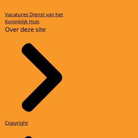
Vacatures Dienst van het
Koninklijk Huis
Over deze site
Copyright