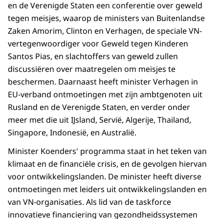
en de Verenigde Staten een conferentie over geweld
tegen meisjes, waarop de ministers van Buitenlandse
Zaken Amorim, Clinton en Verhagen, de speciale VN-
vertegenwoordiger voor Geweld tegen Kinderen
Santos Pias, en slachtoffers van geweld zullen
discussiëren over maatregelen om meisjes te
beschermen. Daarnaast heeft minister Verhagen in
EU-verband ontmoetingen met zijn ambtgenoten uit
Rusland en de Verenigde Staten, en verder onder
meer met die uit IJsland, Servië, Algerije, Thailand,
Singapore, Indonesië, en Australië.
Minister Koenders' programma staat in het teken van
klimaat en de financiële crisis, en de gevolgen hiervan
voor ontwikkelingslanden. De minister heeft diverse
ontmoetingen met leiders uit ontwikkelingslanden en
van VN-organisaties. Als lid van de taskforce
innovatieve financiering van gezondheidssystemen