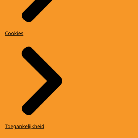
Cookies
Toegankelijkheid