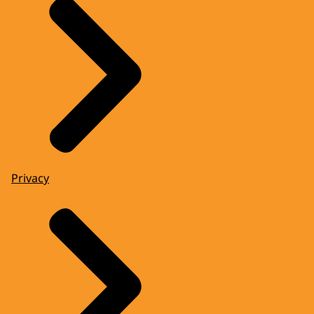
Privacy