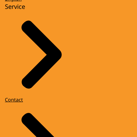
Service
Contact