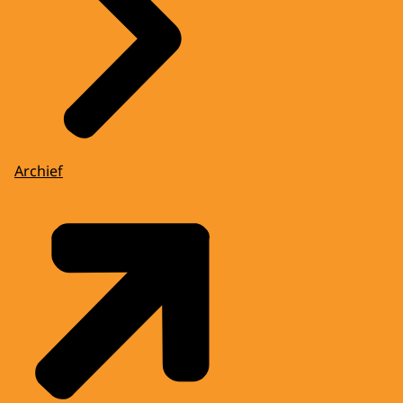
Archief