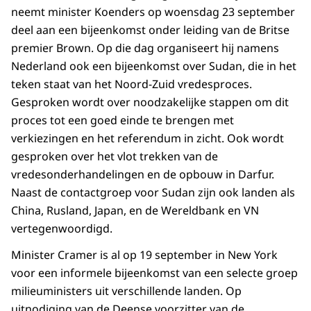
neemt minister Koenders op woensdag 23 september
deel aan een bijeenkomst onder leiding van de Britse
premier Brown. Op die dag organiseert hij namens
Nederland ook een bijeenkomst over Sudan, die in het
teken staat van het Noord-Zuid vredesproces.
Gesproken wordt over noodzakelijke stappen om dit
proces tot een goed einde te brengen met
verkiezingen en het referendum in zicht. Ook wordt
gesproken over het vlot trekken van de
vredesonderhandelingen en de opbouw in Darfur.
Naast de contactgroep voor Sudan zijn ook landen als
China, Rusland, Japan, en de Wereldbank en VN
vertegenwoordigd.
Minister Cramer is al op 19 september in New York
voor een informele bijeenkomst van een selecte groep
milieuministers uit verschillende landen. Op
uitnodiging van de Deense voorzitter van de