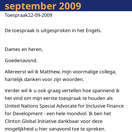
september 2009
Toespraak
22-09-2009
De toespraak is uitgesproken in het Engels.
Dames en heren,
Goedenavond.
Allereerst wil ik Matthew, mijn voormalige collega,
hartelijk danken voor zijn woorden.
Verder wil ik u ook graag vertellen hoe spannend ik
het vind om mijn eerste toespraak te houden als
United Nations Special Advocate for Inclusive Finance
for Development - een hele mondvol. Ik ben het
Clinton Global Initiative dankbaar voor deze
mogelijkheid u hier vanavond toe te spreken.