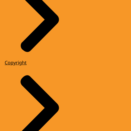
Copyright