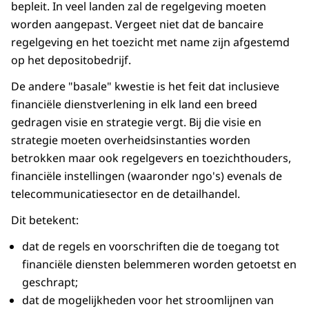
bepleit. In veel landen zal de regelgeving moeten
worden aangepast. Vergeet niet dat de bancaire
regelgeving en het toezicht met name zijn afgestemd
op het depositobedrijf.
De andere "basale" kwestie is het feit dat inclusieve
financiële dienstverlening in elk land een breed
gedragen visie en strategie vergt. Bij die visie en
strategie moeten overheidsinstanties worden
betrokken maar ook regelgevers en toezichthouders,
financiële instellingen (waaronder ngo's) evenals de
telecommunicatiesector en de detailhandel.
Dit betekent:
dat de regels en voorschriften die de toegang tot
financiële diensten belemmeren worden getoetst en
geschrapt;
dat de mogelijkheden voor het stroomlijnen van