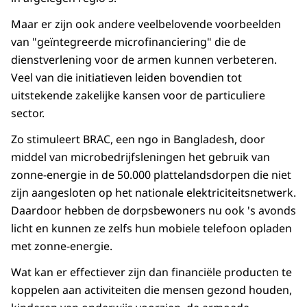
Maar er zijn ook andere veelbelovende voorbeelden
van "geïntegreerde microfinanciering" die de
dienstverlening voor de armen kunnen verbeteren.
Veel van die initiatieven leiden bovendien tot
uitstekende zakelijke kansen voor de particuliere
sector.
Zo stimuleert BRAC, een ngo in Bangladesh, door
middel van microbedrijfsleningen het gebruik van
zonne-energie in de 50.000 plattelandsdorpen die niet
zijn aangesloten op het nationale elektriciteitsnetwerk.
Daardoor hebben de dorpsbewoners nu ook 's avonds
licht en kunnen ze zelfs hun mobiele telefoon opladen
met zonne-energie.
Wat kan er effectiever zijn dan financiële producten te
koppelen aan activiteiten die mensen gezond houden,