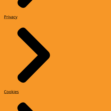
Privacy
Cookies