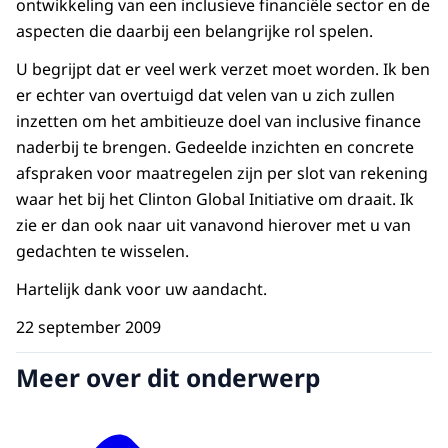
ontwikkeling van een inclusieve financiële sector en de
aspecten die daarbij een belangrijke rol spelen.
U begrijpt dat er veel werk verzet moet worden. Ik ben
er echter van overtuigd dat velen van u zich zullen
inzetten om het ambitieuze doel van inclusive finance
naderbij te brengen. Gedeelde inzichten en concrete
afspraken voor maatregelen zijn per slot van rekening
waar het bij het Clinton Global Initiative om draait. Ik
zie er dan ook naar uit vanavond hierover met u van
gedachten te wisselen.
Hartelijk dank voor uw aandacht.
22 september 2009
Meer over dit onderwerp