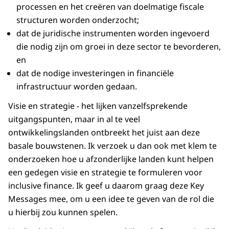
processen en het creëren van doelmatige fiscale
structuren worden onderzocht;
dat de juridische instrumenten worden ingevoerd
die nodig zijn om groei in deze sector te bevorderen,
en
dat de nodige investeringen in financiële
infrastructuur worden gedaan.
Visie en strategie - het lijken vanzelfsprekende
uitgangspunten, maar in al te veel
ontwikkelingslanden ontbreekt het juist aan deze
basale bouwstenen. Ik verzoek u dan ook met klem te
onderzoeken hoe u afzonderlijke landen kunt helpen
een gedegen visie en strategie te formuleren voor
inclusive finance. Ik geef u daarom graag deze Key
Messages mee, om u een idee te geven van de rol die
u hierbij zou kunnen spelen.