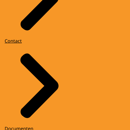
Contact
Documenten