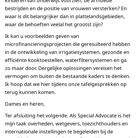
kinderen van onderwijs voorzien, de armoede
bestrijden en de positie van vrouwen versterken? En
waar is dit belangrijker dan in plattelandsgebieden,
waar de behoeften veelal het grootst zijn?
Ik kan u voorbeelden geven van
microfinancieringsprojecten die geresulteerd hebben
in de ontwikkeling van irrigatiesystemen, gezonde en
efficiënte kooktoestellen, waterfiltersystemen en ga
zo maar door. Dergelijke oplossingen vereisen het
vermogen om buiten de bestaande kaders te denken.
Ik hoop dat we hier tijdens onze tafelgesprekken op
terug kunnen komen.
Dames en heren,
Ter afsluiting het volgende. Als Special Advocate is het
mijn taak overheden, wetgevers, toezichthouders en
internationale instellingen te begeleiden bij de