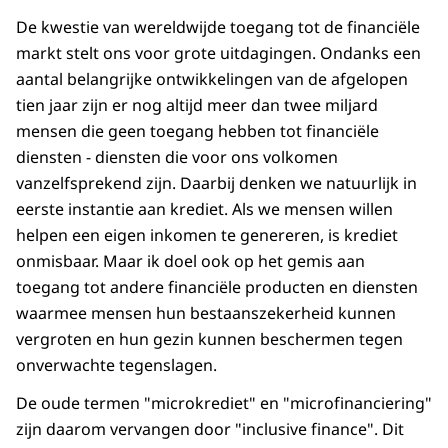
De kwestie van wereldwijde toegang tot de financiële
markt stelt ons voor grote uitdagingen. Ondanks een
aantal belangrijke ontwikkelingen van de afgelopen
tien jaar zijn er nog altijd meer dan twee miljard
mensen die geen toegang hebben tot financiële
diensten - diensten die voor ons volkomen
vanzelfsprekend zijn. Daarbij denken we natuurlijk in
eerste instantie aan krediet. Als we mensen willen
helpen een eigen inkomen te genereren, is krediet
onmisbaar. Maar ik doel ook op het gemis aan
toegang tot andere financiële producten en diensten
waarmee mensen hun bestaanszekerheid kunnen
vergroten en hun gezin kunnen beschermen tegen
onverwachte tegenslagen.
De oude termen "microkrediet" en "microfinanciering"
zijn daarom vervangen door "inclusive finance". Dit