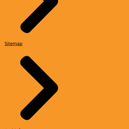
Sitemap