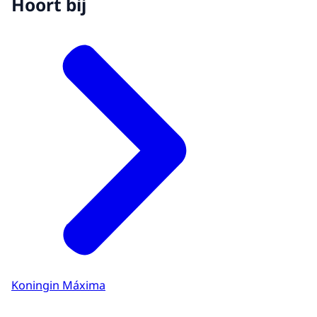
Hoort bij
Koningin Máxima