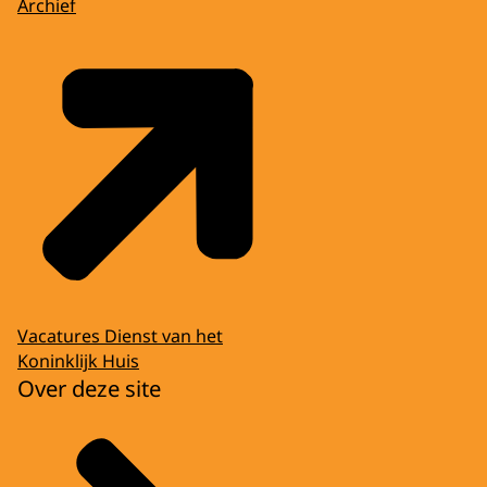
Archief
Vacatures Dienst van het
Koninklijk Huis
Over deze site