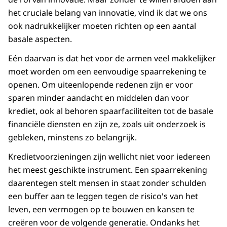
het cruciale belang van innovatie, vind ik dat we ons
ook nadrukkelijker moeten richten op een aantal
basale aspecten.
Eén daarvan is dat het voor de armen veel makkelijker
moet worden om een eenvoudige spaarrekening te
openen. Om uiteenlopende redenen zijn er voor
sparen minder aandacht en middelen dan voor
krediet, ook al behoren spaarfaciliteiten tot de basale
financiële diensten en zijn ze, zoals uit onderzoek is
gebleken, minstens zo belangrijk.
Kredietvoorzieningen zijn wellicht niet voor iedereen
het meest geschikte instrument. Een spaarrekening
daarentegen stelt mensen in staat zonder schulden
een buffer aan te leggen tegen de risico's van het
leven, een vermogen op te bouwen en kansen te
creëren voor de volgende generatie. Ondanks het