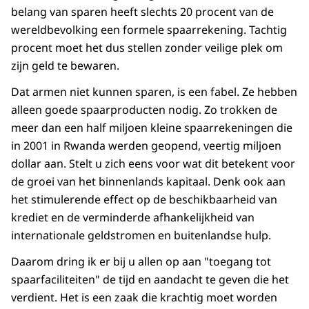
belang van sparen heeft slechts 20 procent van de
wereldbevolking een formele spaarrekening. Tachtig
procent moet het dus stellen zonder veilige plek om
zijn geld te bewaren.
Dat armen niet kunnen sparen, is een fabel. Ze hebben
alleen goede spaarproducten nodig. Zo trokken de
meer dan een half miljoen kleine spaarrekeningen die
in 2001 in Rwanda werden geopend, veertig miljoen
dollar aan. Stelt u zich eens voor wat dit betekent voor
de groei van het binnenlands kapitaal. Denk ook aan
het stimulerende effect op de beschikbaarheid van
krediet en de verminderde afhankelijkheid van
internationale geldstromen en buitenlandse hulp.
Daarom dring ik er bij u allen op aan "toegang tot
spaarfaciliteiten" de tijd en aandacht te geven die het
verdient. Het is een zaak die krachtig moet worden