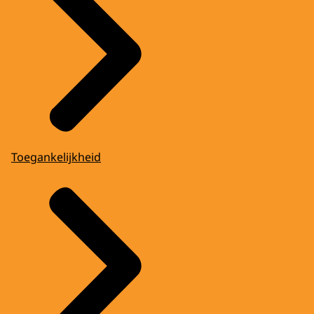
Toegankelijkheid