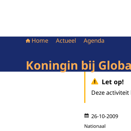
Home
Actueel
Agenda
Koningin bij Glob
Let op!
Deze activiteit
26-10-2009
Nationaal