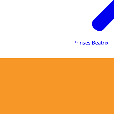
Prinses Beatrix