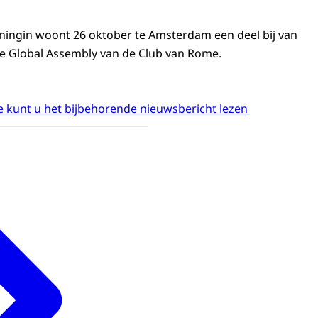
ningin woont 26 oktober te Amsterdam een deel bij van
se Global Assembly van de Club van Rome.
 kunt u het bijbehorende nieuwsbericht lezen