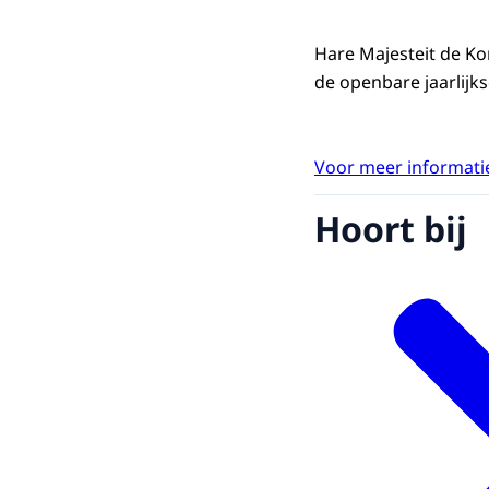
Hare Majesteit de Ko
de openbare jaarlijk
Voor meer informatie
Hoort bij