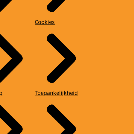
Cookies
p
Toegankelijkheid