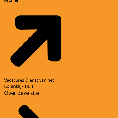
Vacatures Dienst van het
Koninklijk Huis
Over deze site