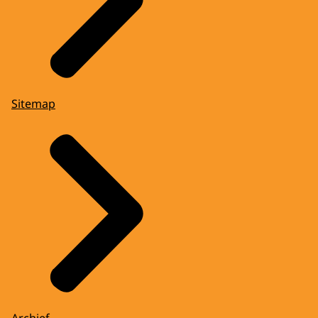
Sitemap
Archief