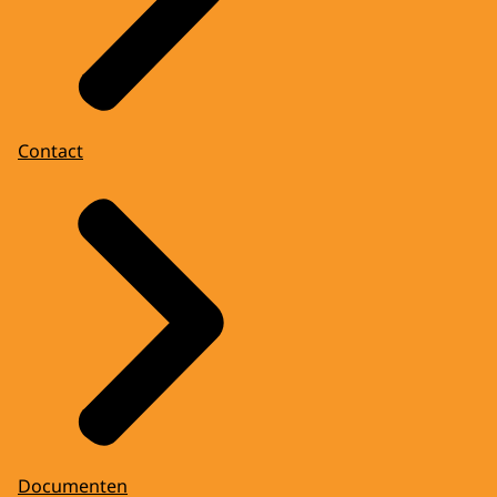
Contact
Documenten