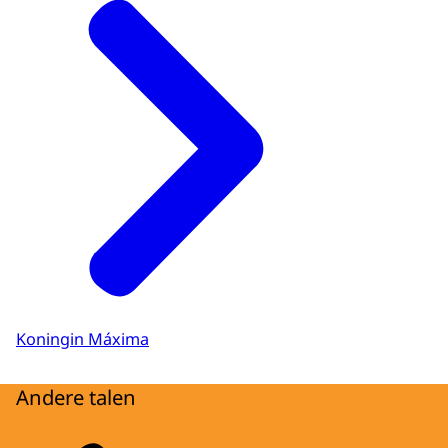
Koningin Máxima
Andere talen