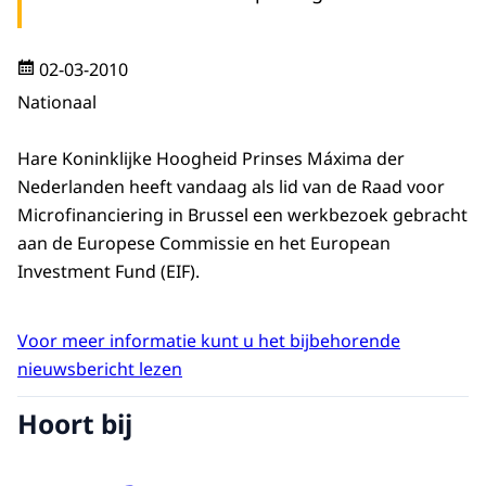
02-03-2010
Nationaal
Hare Koninklijke Hoogheid Prinses Máxima der
Nederlanden heeft vandaag als lid van de Raad voor
Microfinanciering in Brussel een werkbezoek gebracht
aan de Europese Commissie en het European
Investment Fund (EIF).
Voor meer informatie kunt u het bijbehorende
nieuwsbericht lezen
Hoort bij