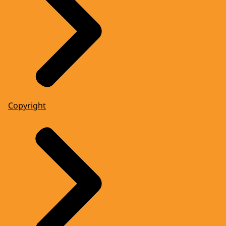
Copyright