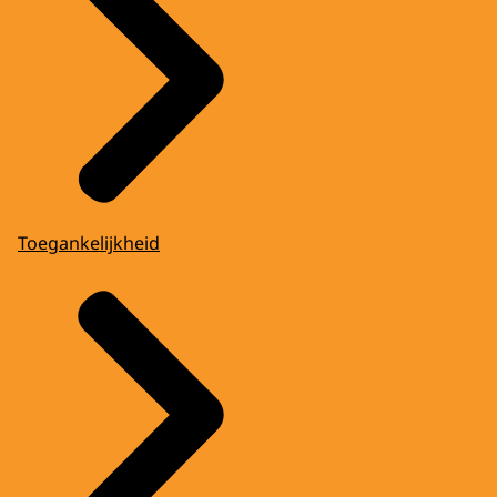
Toegankelijkheid