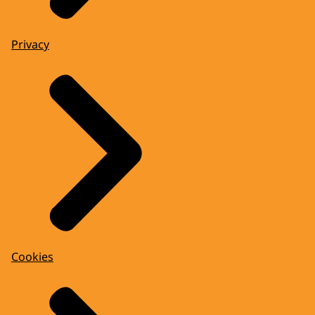
Privacy
Cookies