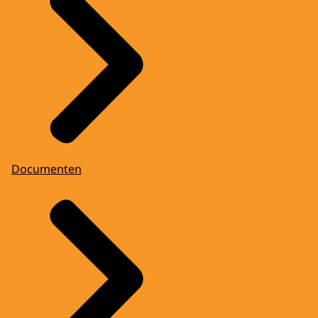
Documenten