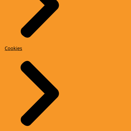
Cookies