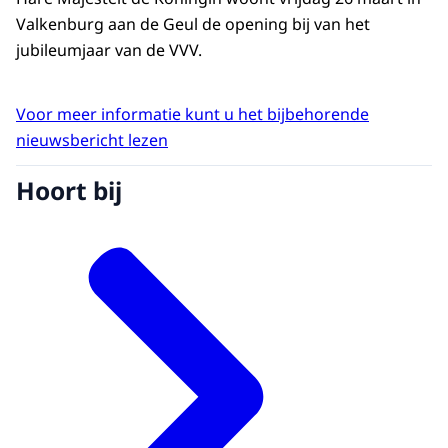
Valkenburg aan de Geul de opening bij van het
jubileumjaar van de VVV.
Voor meer informatie kunt u het bijbehorende
nieuwsbericht lezen
Hoort bij