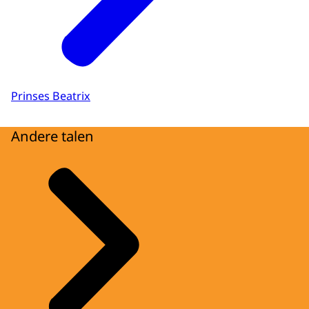
Prinses Beatrix
Andere talen