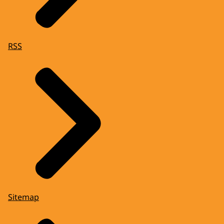
RSS
Sitemap