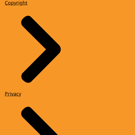
Copyright
Privacy