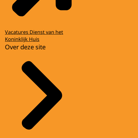
Vacatures Dienst van het
Koninklijk Huis
Over deze site