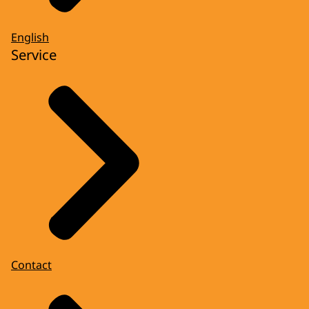
English
Service
Contact