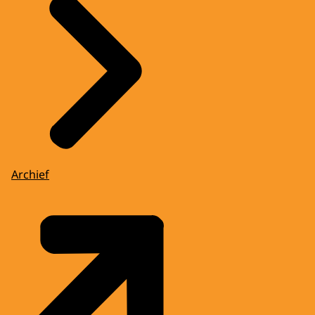
Archief