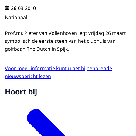
26-03-2010
Nationaal
Prof.mr. Pieter van Vollenhoven legt vrijdag 26 maart
symbolisch de eerste steen van het clubhuis van
golfbaan The Dutch in Spijk.
Voor meer informatie kunt u het bijbehorende
nieuwsbericht lezen
Hoort bij