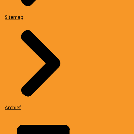
Sitemap
Archief