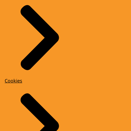
Cookies