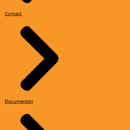
Contact
Documenten