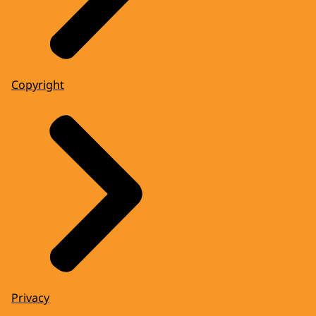
Copyright
Privacy