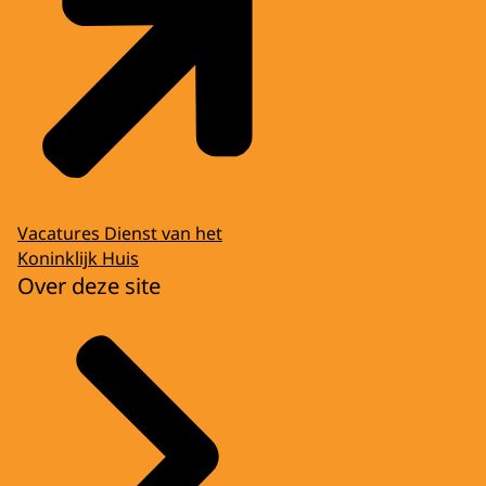
Vacatures Dienst van het
Koninklijk Huis
Over deze site