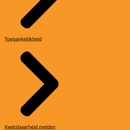
Toegankelijkheid
Kwetsbaarheid melden