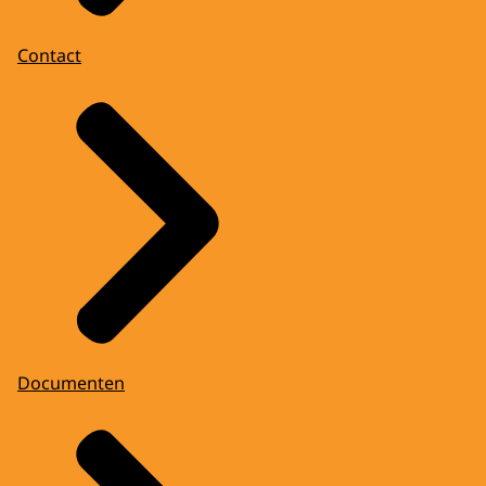
Contact
Documenten