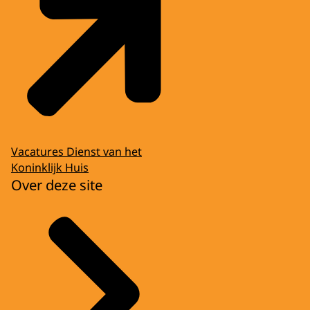
Vacatures Dienst van het
Koninklijk Huis
Over deze site