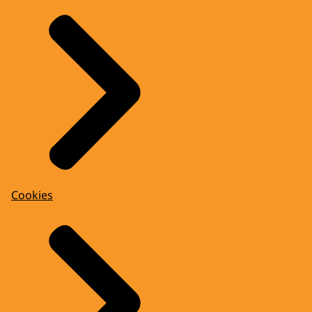
Cookies