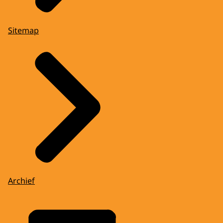
Sitemap
Archief