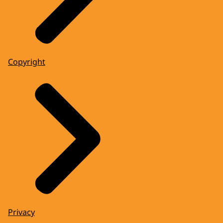
Copyright
Privacy