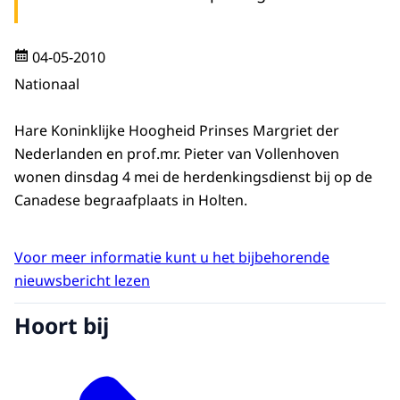
04-05-2010
Nationaal
Hare Koninklijke Hoogheid Prinses Margriet der
Nederlanden en prof.mr. Pieter van Vollenhoven
wonen dinsdag 4 mei de herdenkingsdienst bij op de
Canadese begraafplaats in Holten.
Voor meer informatie kunt u het bijbehorende
nieuwsbericht lezen
Hoort bij