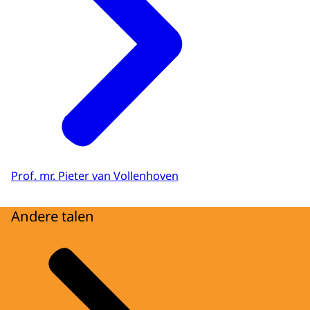
Prof. mr. Pieter van Vollenhoven
Andere talen