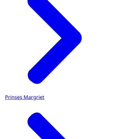
Prinses Margriet