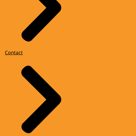
Contact