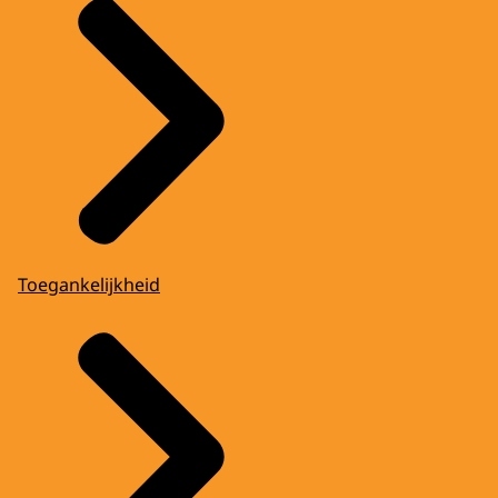
Toegankelijkheid