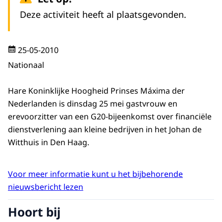
Deze activiteit heeft al plaatsgevonden.
25-05-2010
Nationaal
Hare Koninklijke Hoogheid Prinses Máxima der
Nederlanden is dinsdag 25 mei gastvrouw en
erevoorzitter van een G20-bijeenkomst over financiële
dienstverlening aan kleine bedrijven in het Johan de
Witthuis in Den Haag.
Voor meer informatie kunt u het bijbehorende
nieuwsbericht lezen
Hoort bij