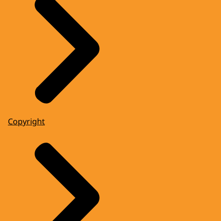
Copyright