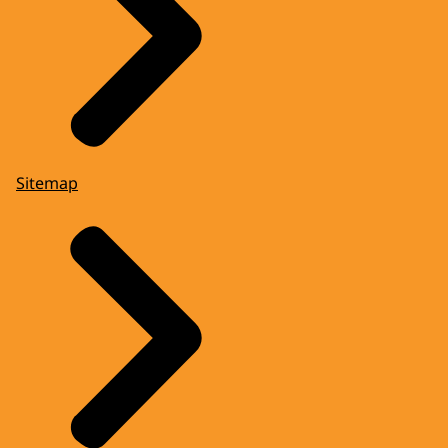
Sitemap