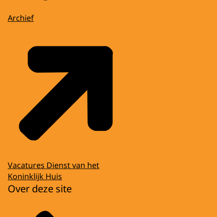
Archief
Vacatures Dienst van het
Koninklijk Huis
Over deze site