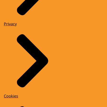
Privacy
Cookies