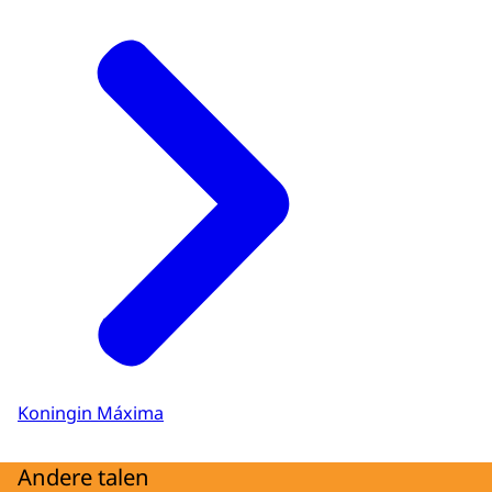
Koningin Máxima
Andere talen