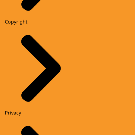
Copyright
Privacy