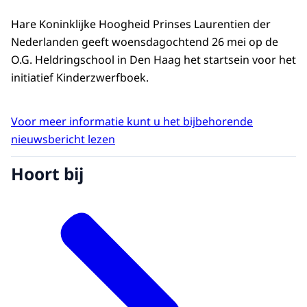
Hare Koninklijke Hoogheid Prinses Laurentien der
Nederlanden geeft woensdagochtend 26 mei op de
O.G. Heldringschool in Den Haag het startsein voor het
initiatief Kinderzwerfboek.
Voor meer informatie kunt u het bijbehorende
nieuwsbericht lezen
Hoort bij