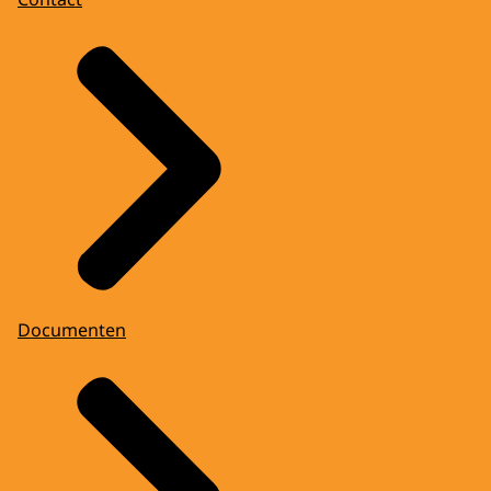
Documenten