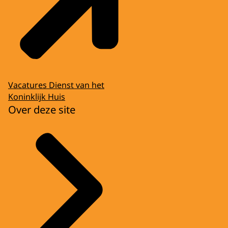
Vacatures Dienst van het
Koninklijk Huis
Over deze site