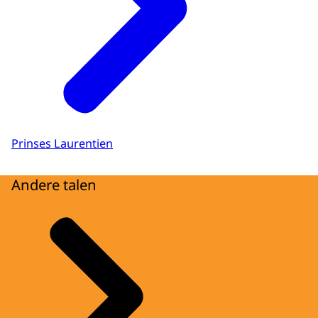
Prinses Laurentien
Andere talen