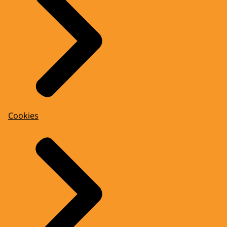
Cookies