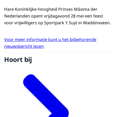
Hare Koninklijke Hoogheid Prinses Máxima der
Nederlanden opent vrijdagavond 28 mei een feest
voor vrijwilligers op Sportpark ’t Suyt in Waddinxveen.
Voor meer informatie kunt u het bijbehorende
nieuwsbericht lezen
Hoort bij