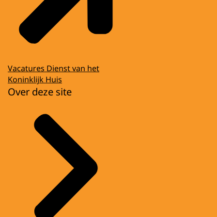
Vacatures Dienst van het
Koninklijk Huis
Over deze site