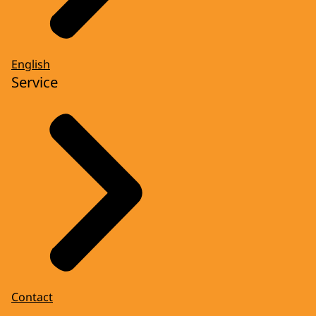
English
Service
Contact