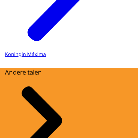
Koningin Máxima
Andere talen