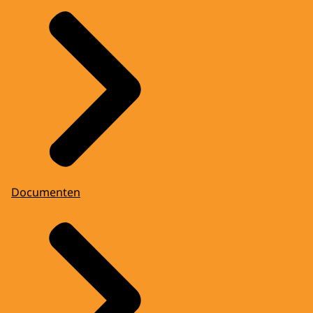
Documenten