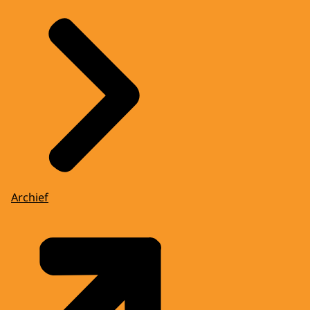
Archief