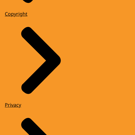
Copyright
Privacy