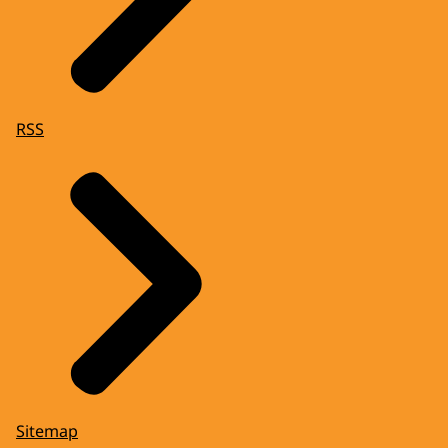
RSS
Sitemap