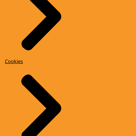
Cookies