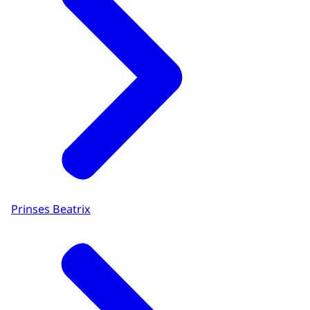
Prinses Beatrix