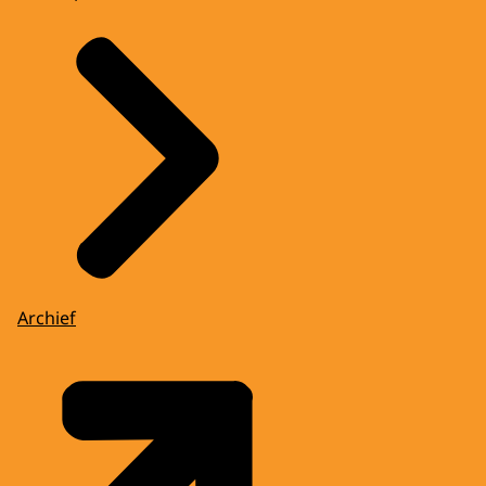
Archief