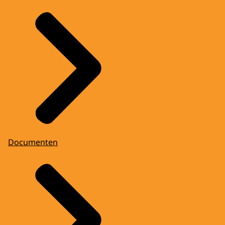
Documenten