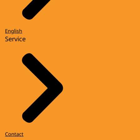
English
Service
Contact