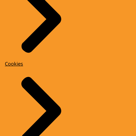
Cookies