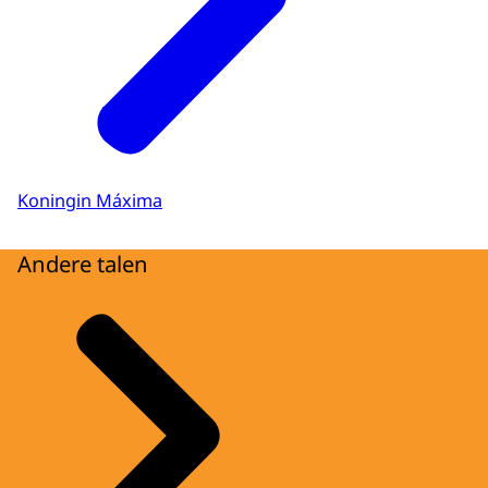
Koningin Máxima
Andere talen