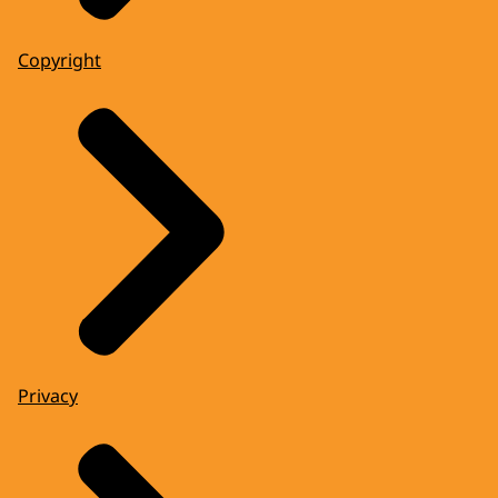
Copyright
Privacy