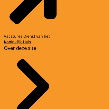
Vacatures Dienst van het
Koninklijk Huis
Over deze site