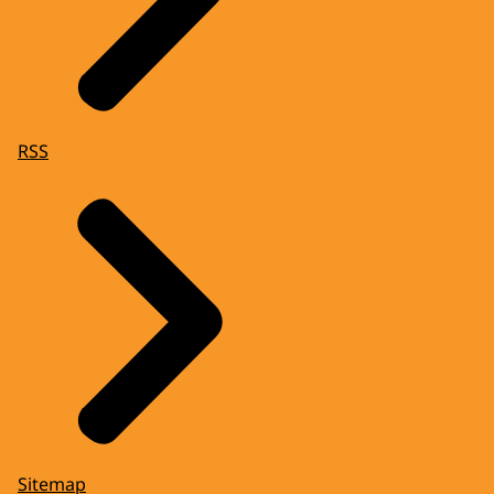
RSS
Sitemap