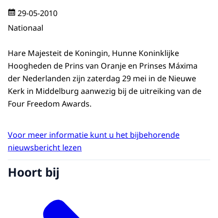
29-05-2010
Nationaal
Hare Majesteit de Koningin, Hunne Koninklijke
Hoogheden de Prins van Oranje en Prinses Máxima
der Nederlanden zijn zaterdag 29 mei in de Nieuwe
Kerk in Middelburg aanwezig bij de uitreiking van de
Four Freedom Awards.
Voor meer informatie kunt u het bijbehorende
nieuwsbericht lezen
Hoort bij