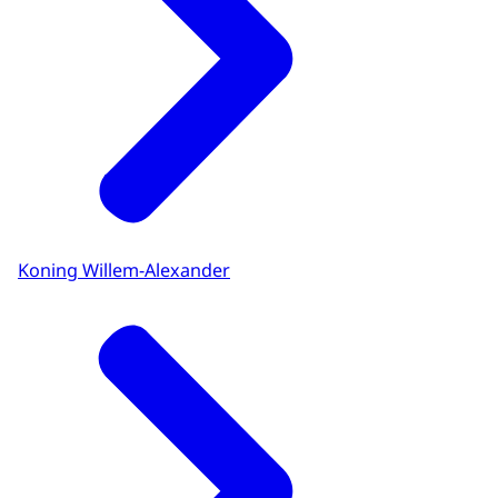
Koning Willem-Alexander