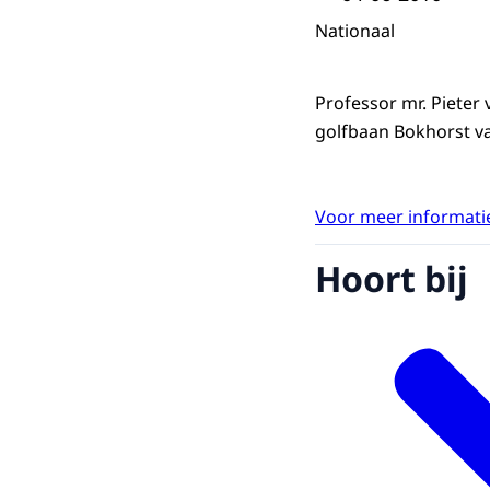
Nationaal
Professor mr. Pieter 
golfbaan Bokhorst va
Voor meer informatie
Hoort bij