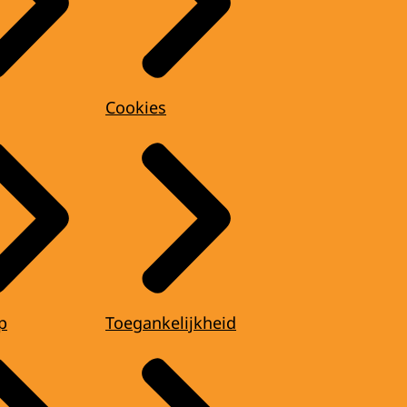
Cookies
p
Toegankelijkheid