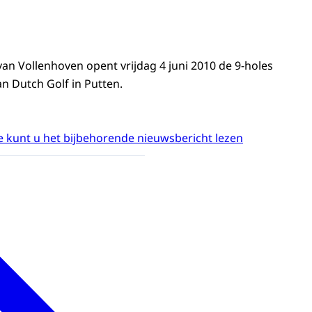
van Vollenhoven opent vrijdag 4 juni 2010 de 9-holes
n Dutch Golf in Putten.
 kunt u het bijbehorende nieuwsbericht lezen