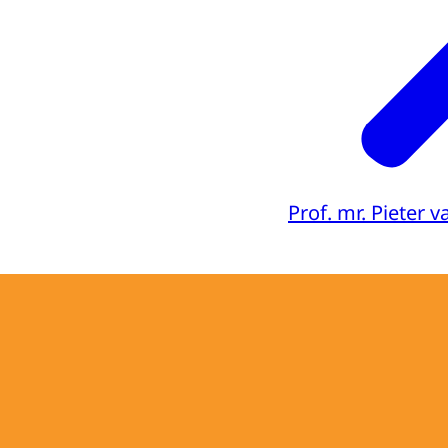
Prof. mr. Pieter 