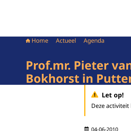
Home
Actueel
Agenda
Prof.mr. Pieter v
Bokhorst in Putte
Let op!
Deze activiteit
04-06-2010