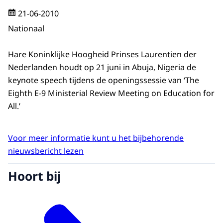
21-06-2010
Nationaal
Hare Koninklijke Hoogheid Prinses Laurentien der
Nederlanden houdt op 21 juni in Abuja, Nigeria de
keynote speech tijdens de openingssessie van ‘The
Eighth E-9 Ministerial Review Meeting on Education for
All.’
Voor meer informatie kunt u het bijbehorende
nieuwsbericht lezen
Hoort bij