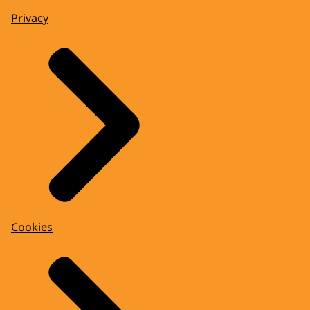
Privacy
Cookies