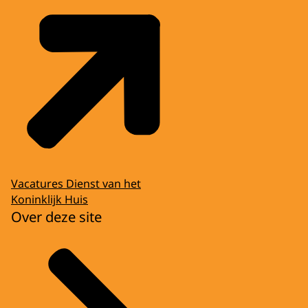
Vacatures Dienst van het
Koninklijk Huis
Over deze site