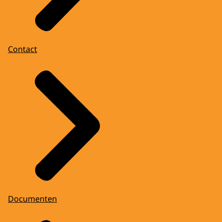
Contact
Documenten