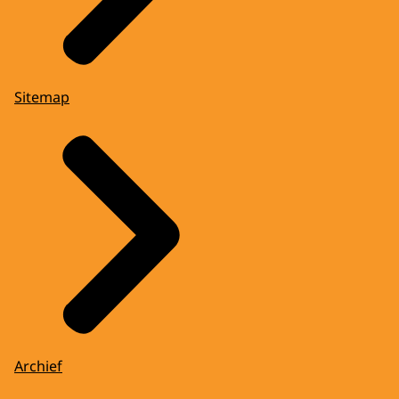
Sitemap
Archief