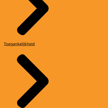
Toegankelijkheid