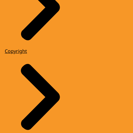
Copyright