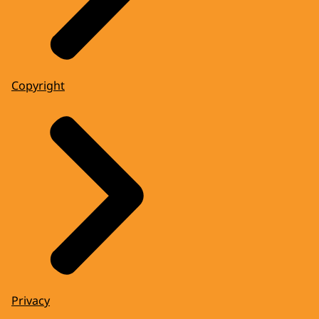
Copyright
Privacy