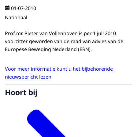
01-07-2010
Nationaal
Prof.mr. Pieter van Vollenhoven is per 1 juli 2010
voorzitter geworden van de raad van advies van de
Europese Beweging Nederland (EBN).
Voor meer informatie kunt u het bijbehorende
nieuwsbericht lezen
Hoort bij