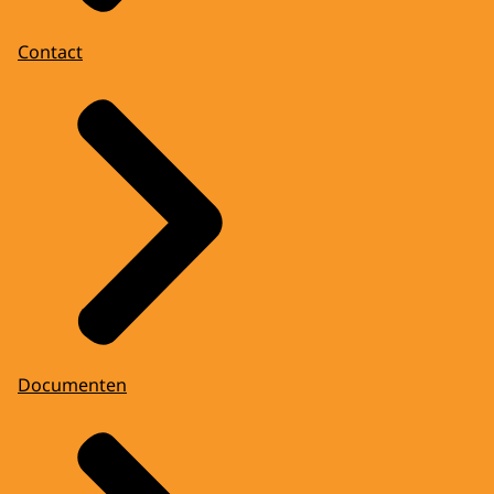
Contact
Documenten