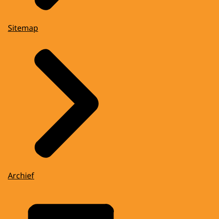
Sitemap
Archief