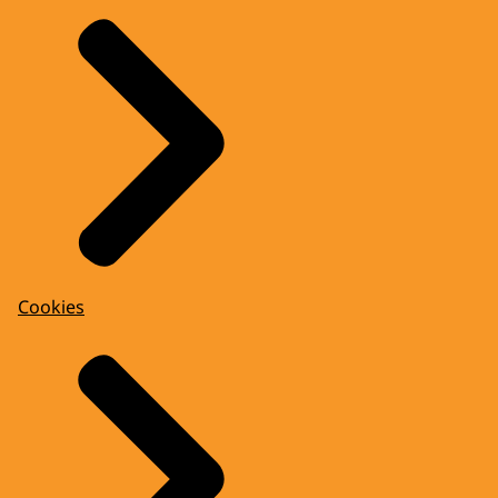
Cookies