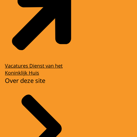
Vacatures Dienst van het
Koninklijk Huis
Over deze site