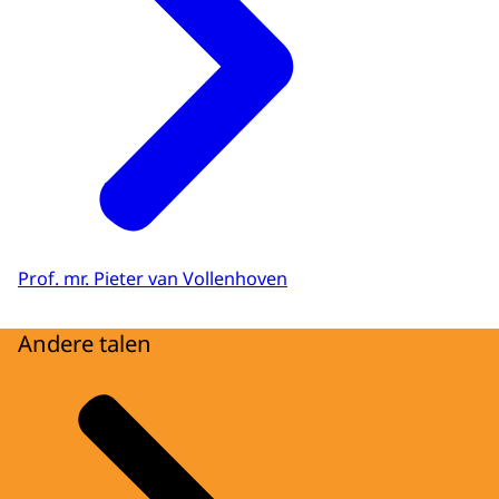
Prof. mr. Pieter van Vollenhoven
Andere talen