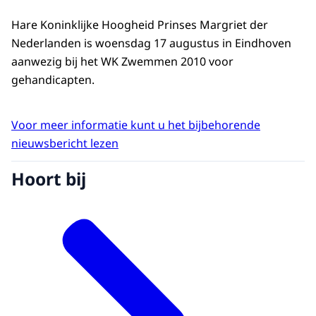
Hare Koninklijke Hoogheid Prinses Margriet der
Nederlanden is woensdag 17 augustus in Eindhoven
aanwezig bij het WK Zwemmen 2010 voor
gehandicapten.
Voor meer informatie kunt u het bijbehorende
nieuwsbericht lezen
Hoort bij