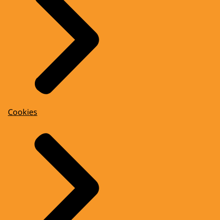
Cookies