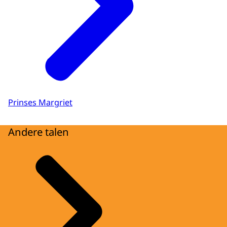
Prinses Margriet
Andere talen