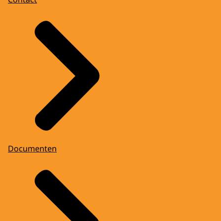
Documenten