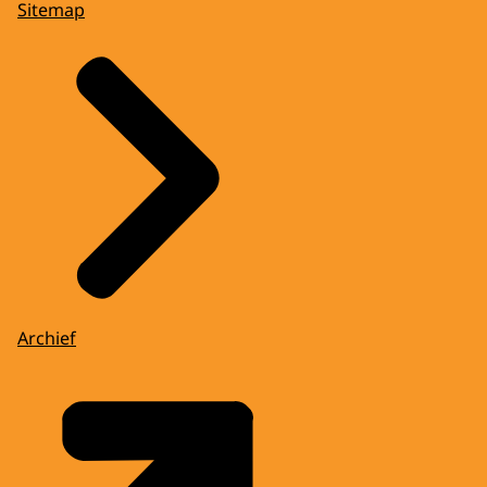
Sitemap
Archief