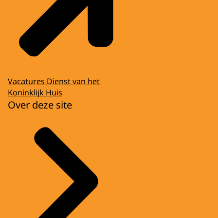
Vacatures Dienst van het
Koninklijk Huis
Over deze site