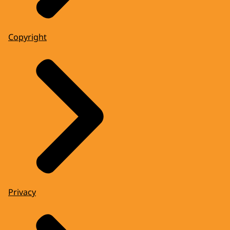
Copyright
Privacy