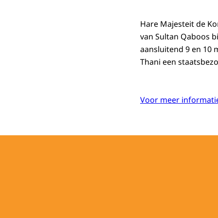
Hare Majesteit de Ko
van Sultan Qaboos bi
aansluitend 9 en 10 
Thani een staatsbezo
Voor meer informatie