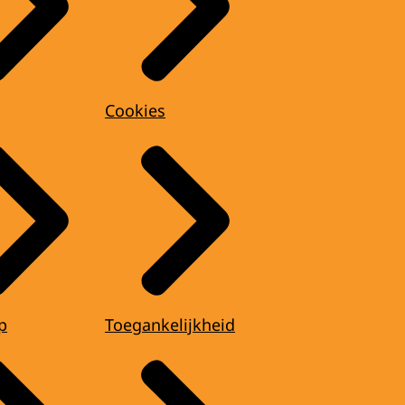
Cookies
p
Toegankelijkheid