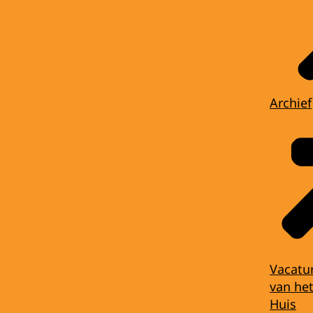
Archief
Vacatu
van het
Huis