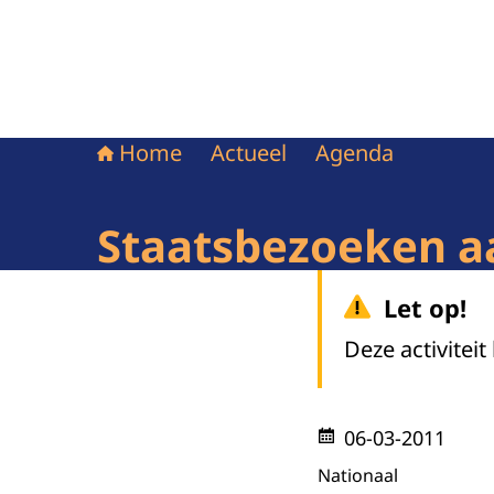
Home
Actueel
Agenda
Staatsbezoeken a
Let op!
Deze activiteit
06-03-2011
Nationaal