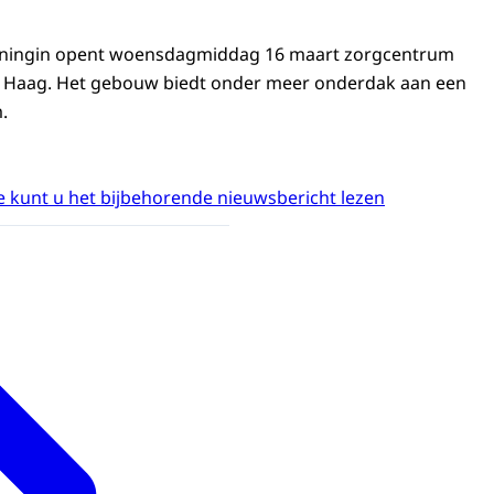
oningin opent woensdagmiddag 16 maart zorgcentrum
 Haag. Het gebouw biedt onder meer onderdak aan een
.
 kunt u het bijbehorende nieuwsbericht lezen