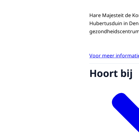
Hare Majesteit de K
Hubertusduin in Den
gezondheidscentrum
Voor meer informatie
Hoort bij