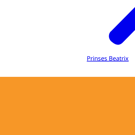
Prinses Beatrix