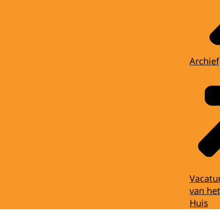
Archief
Vacatu
van het
Huis