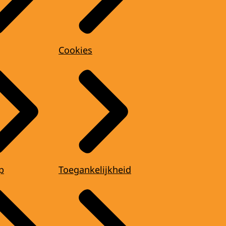
Cookies
p
Toegankelijkheid