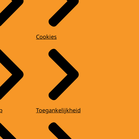
Cookies
p
Toegankelijkheid