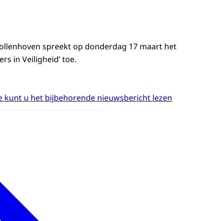
 Vollenhoven spreekt op donderdag 17 maart het
rs in Veiligheid’ toe.
 kunt u het bijbehorende nieuwsbericht lezen