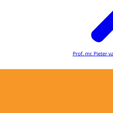
Prof. mr. Pieter 