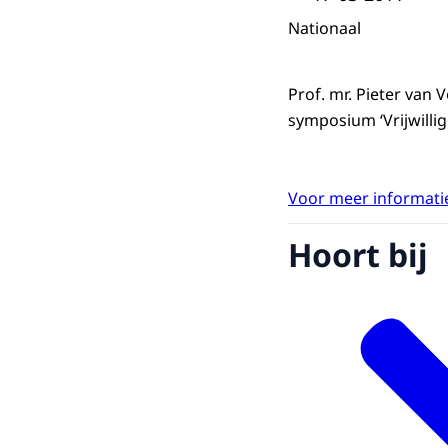
Nationaal
Prof. mr. Pieter van
symposium ‘Vrijwillige
Voor meer informatie
Hoort bij