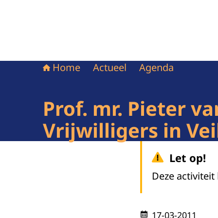
Home
Actueel
Agenda
Prof. mr. Pieter 
Vrijwilligers in Ve
Let op!
Deze activiteit
17-03-2011