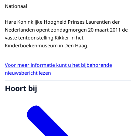
Nationaal
Hare Koninklijke Hoogheid Prinses Laurentien der
Nederlanden opent zondagmorgen 20 maart 2011 de
vaste tentoonstelling Kikker in het
Kinderboekenmuseum in Den Haag.
Voor meer informatie kunt u het bijbehorende
nieuwsbericht lezen
Hoort bij