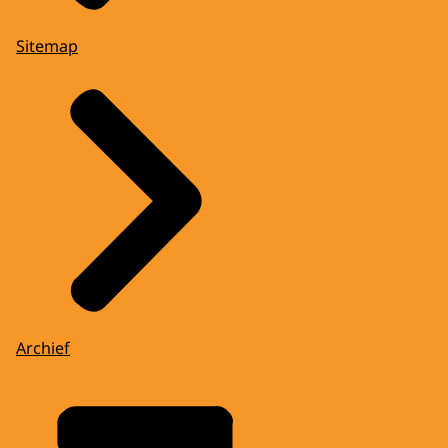
Sitemap
Archief