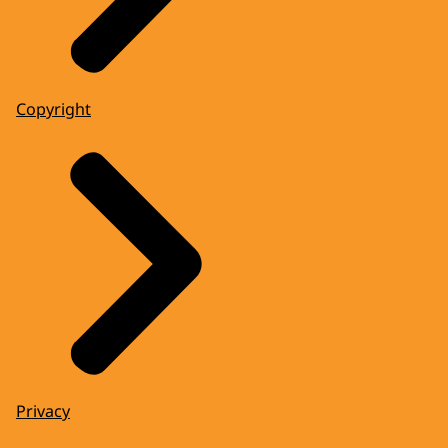
Copyright
Privacy