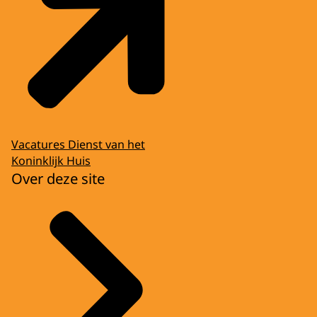
Vacatures Dienst van het
Koninklijk Huis
Over deze site