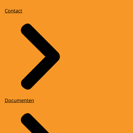
Contact
Documenten