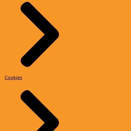
Cookies