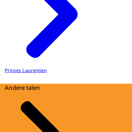
Prinses Laurentien
Andere talen