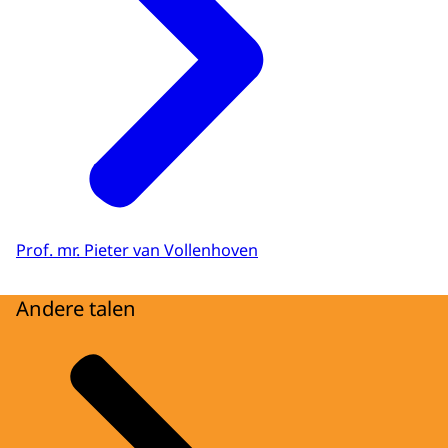
Prof. mr. Pieter van Vollenhoven
Andere talen