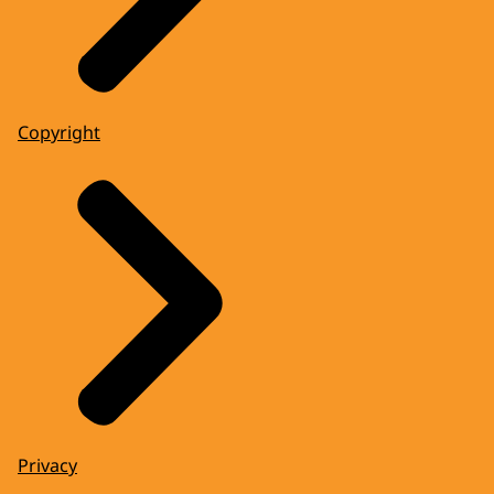
Copyright
Privacy