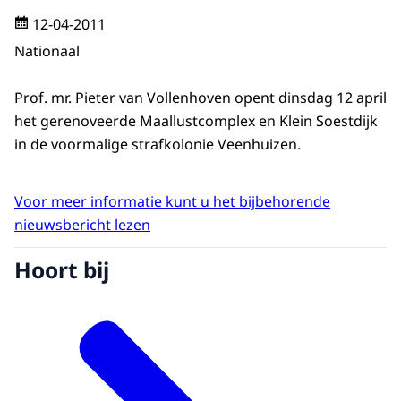
12-04-2011
Nationaal
Prof. mr. Pieter van Vollenhoven opent dinsdag 12 april
het gerenoveerde Maallustcomplex en Klein Soestdijk
in de voormalige strafkolonie Veenhuizen.
Voor meer informatie kunt u het bijbehorende
nieuwsbericht lezen
Hoort bij