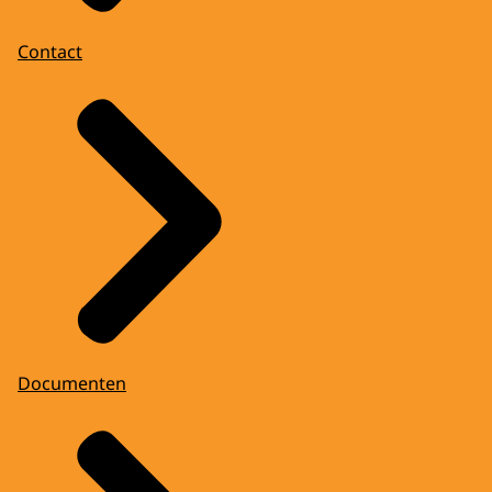
Contact
Documenten