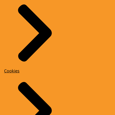
Cookies