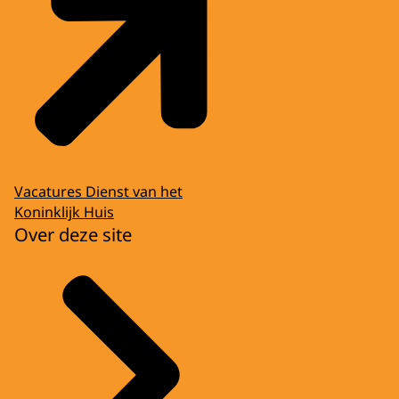
Vacatures Dienst van het
Koninklijk Huis
Over deze site