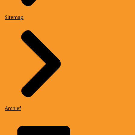
Sitemap
Archief