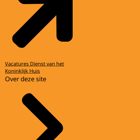
Vacatures Dienst van het
Koninklijk Huis
Over deze site