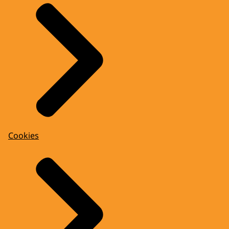
Cookies