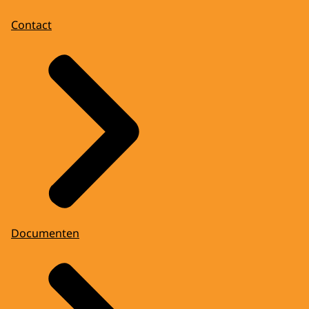
Contact
Documenten