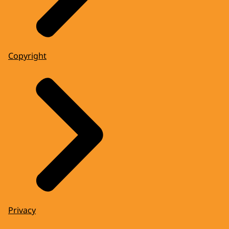
Copyright
Privacy