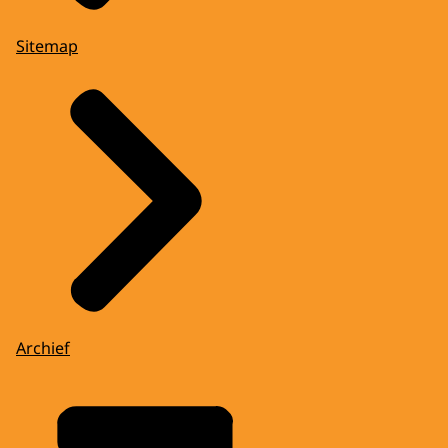
Sitemap
Archief