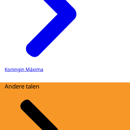
Koningin Máxima
Andere talen