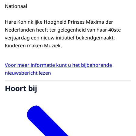
Nationaal
Hare Koninklijke Hoogheid Prinses Máxima der
Nederlanden heeft ter gelegenheid van haar 40ste
verjaardag een nieuw initiatief bekendgemaakt:
Kinderen maken Muziek.
Voor meer informatie kunt u het bijbehorende
nieuwsbericht lezen
Hoort bij