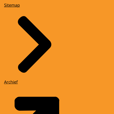
Sitemap
Archief