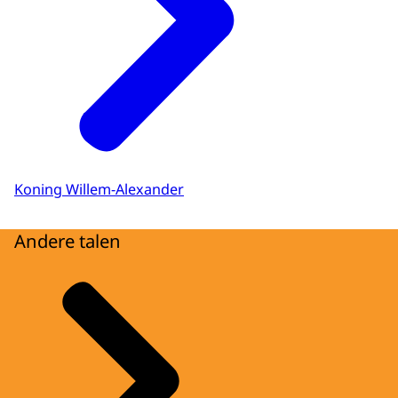
Koning Willem-Alexander
Andere talen