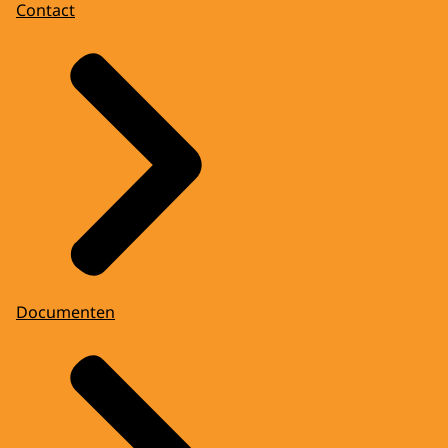
Contact
Documenten