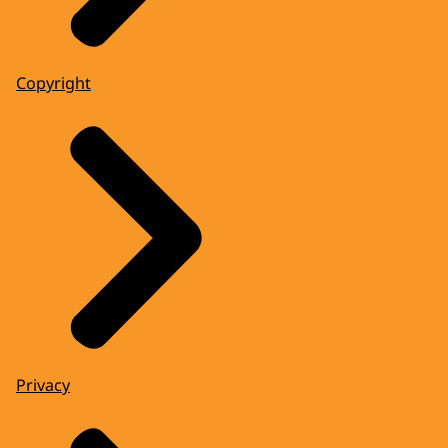
Copyright
Privacy