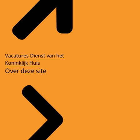
Vacatures Dienst van het
Koninklijk Huis
Over deze site