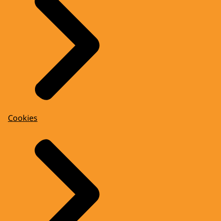
Cookies