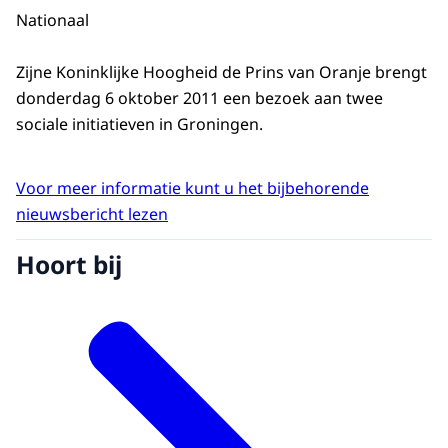
Nationaal
Zijne Koninklijke Hoogheid de Prins van Oranje brengt
donderdag 6 oktober 2011 een bezoek aan twee
sociale initiatieven in Groningen.
Voor meer informatie kunt u het bijbehorende
nieuwsbericht lezen
Hoort bij