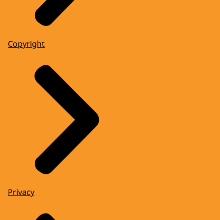
Copyright
Privacy