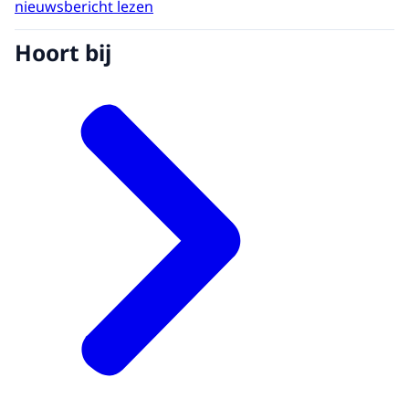
nieuwsbericht lezen
Hoort bij