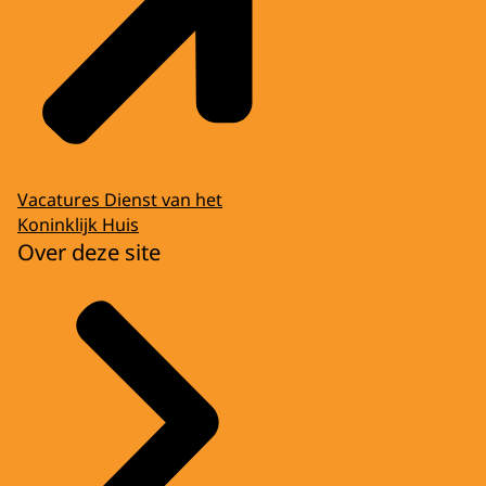
Vacatures Dienst van het
Koninklijk Huis
Over deze site