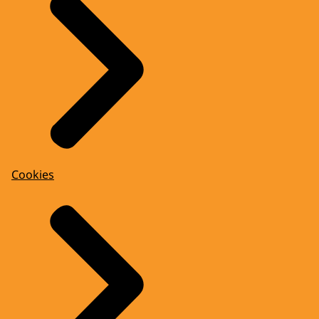
Cookies