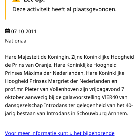
Deze activiteit heeft al plaatsgevonden.
07-10-2011
Nationaal
Hare Majesteit de Koningin, Zijne Koninklijke Hoogheid
de Prins van Oranje, Hare Koninklijke Hoogheid
Prinses Máxima der Nederlanden, Hare Koninklijke
Hoogheid Prinses Margriet der Nederlanden en
prof.mr. Pieter van Vollenhoven zijn vrijdagavond 7
oktober aanwezig bij de galavoorstelling VIER40 van
dansgezelschap Introdans ter gelegenheid van het 40-
jarig bestaan van Introdans in Schouwburg Arnhem.
Voor meer informatie kunt u het bijbehorende