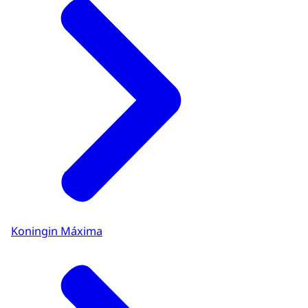
Koningin Máxima