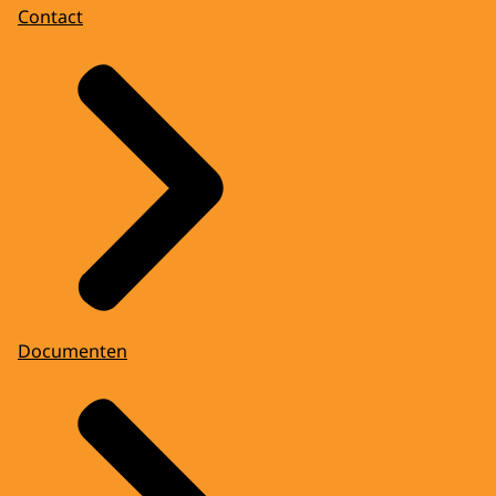
Contact
Documenten