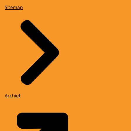
Sitemap
Archief