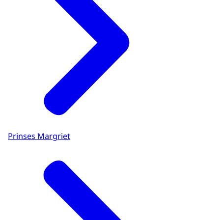
Prinses Margriet