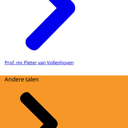
Prof. mr. Pieter van Vollenhoven
Andere talen