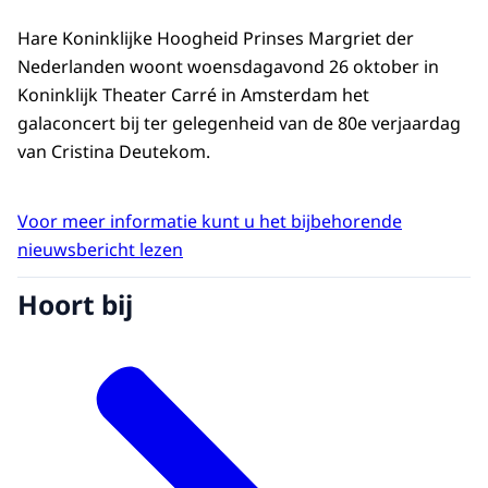
Hare Koninklijke Hoogheid Prinses Margriet der
Nederlanden woont woensdagavond 26 oktober in
Koninklijk Theater Carré in Amsterdam het
galaconcert bij ter gelegenheid van de 80e verjaardag
van Cristina Deutekom.
Voor meer informatie kunt u het bijbehorende
nieuwsbericht lezen
Hoort bij