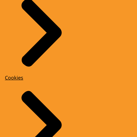
Cookies