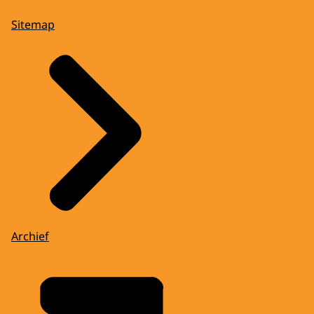
Sitemap
Archief