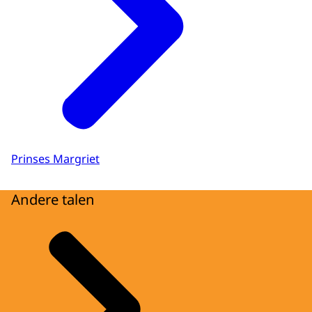
Prinses Margriet
Andere talen