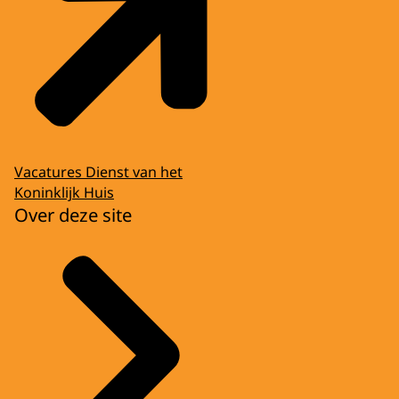
Vacatures Dienst van het
Koninklijk Huis
Over deze site