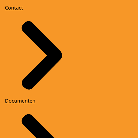
Contact
Documenten