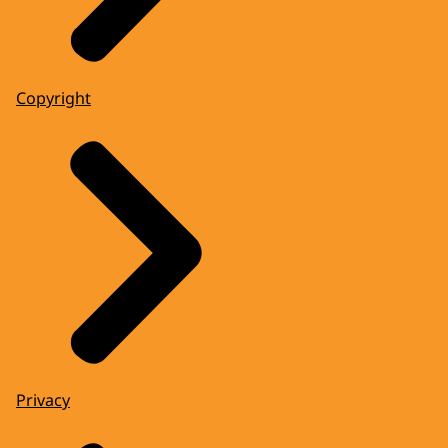
Copyright
Privacy