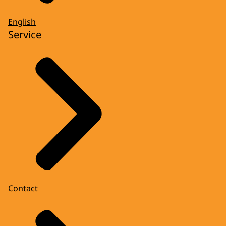
English
Service
Contact