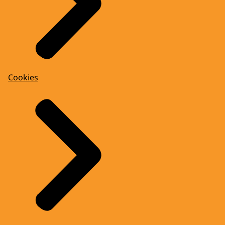
Cookies