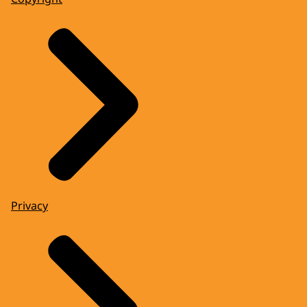
Privacy