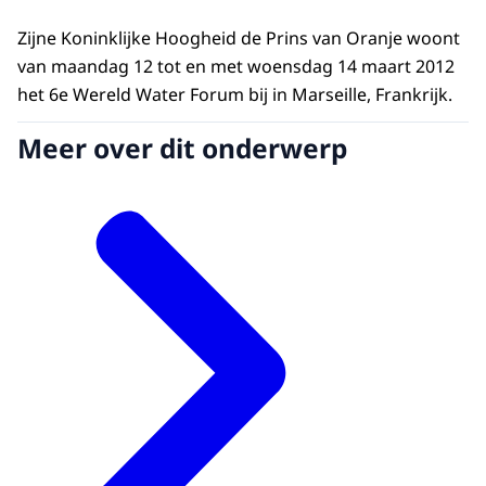
Zijne Koninklijke Hoogheid de Prins van Oranje woont
van maandag 12 tot en met woensdag 14 maart 2012
het 6e Wereld Water Forum bij in Marseille, Frankrijk.
Meer over dit onderwerp