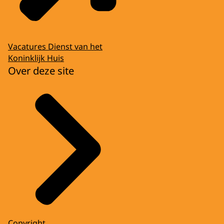
Vacatures Dienst van het
Koninklijk Huis
Over deze site
Copyright