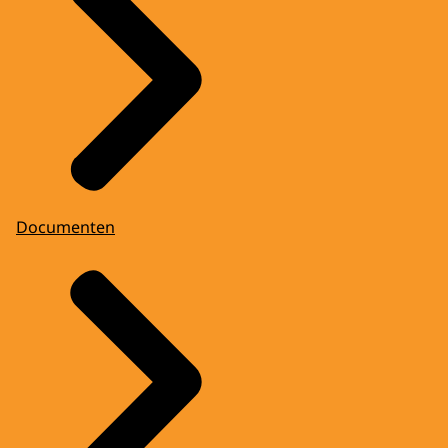
Documenten