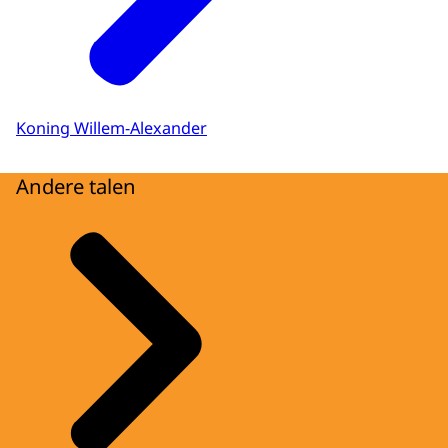
Koning Willem-Alexander
Andere talen