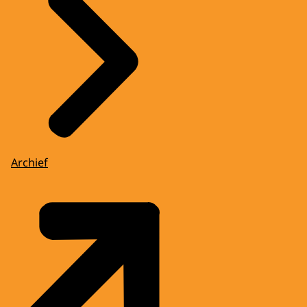
Archief