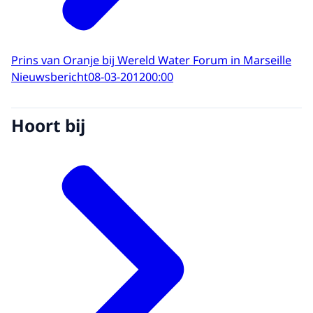
Prins van Oranje bij Wereld Water Forum in Marseille
Nieuwsbericht
08-03-2012
00:00
Hoort bij