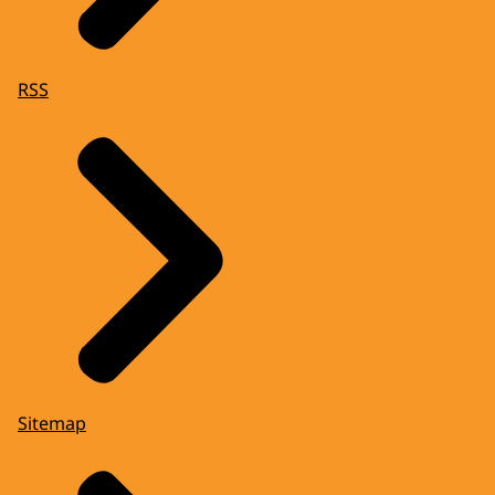
RSS
Sitemap