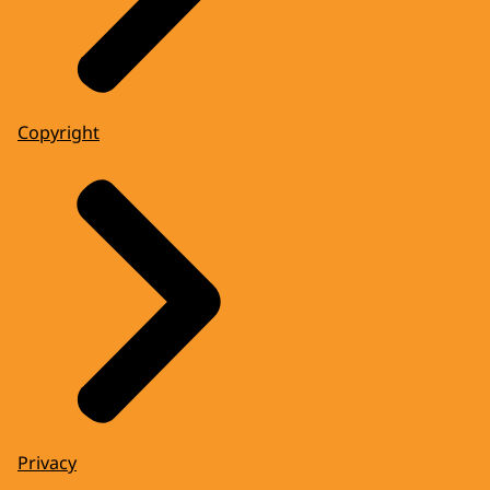
Copyright
Privacy