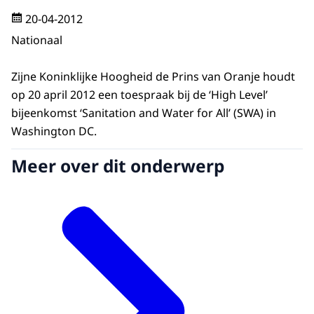
20-04-2012
Nationaal
Zijne Koninklijke Hoogheid de Prins van Oranje houdt
op 20 april 2012 een toespraak bij de ‘High Level’
bijeenkomst ‘Sanitation and Water for All’ (SWA) in
Washington DC.
Meer over dit onderwerp