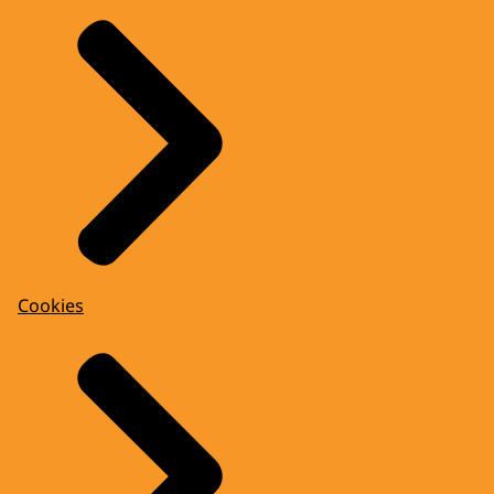
Cookies