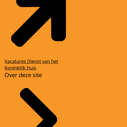
Vacatures Dienst van het
Koninklijk Huis
Over deze site