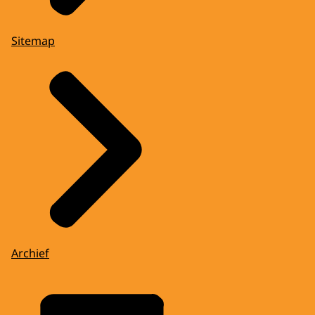
Sitemap
Archief