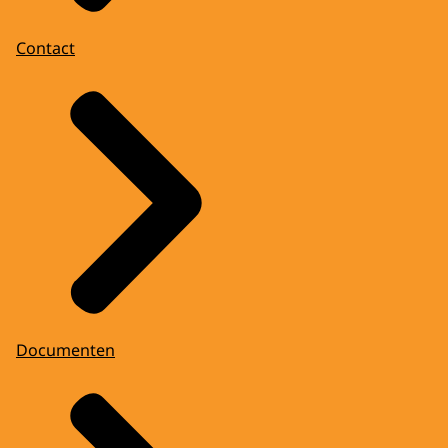
Contact
Documenten