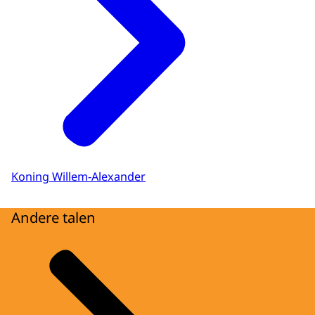
Koning Willem-Alexander
Andere talen