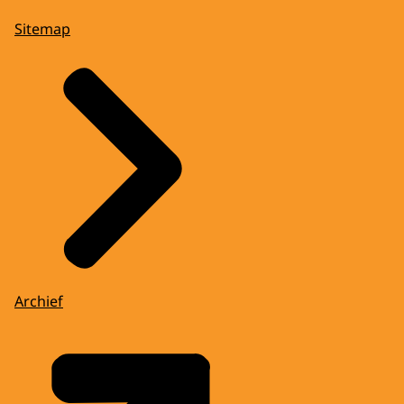
Sitemap
Archief