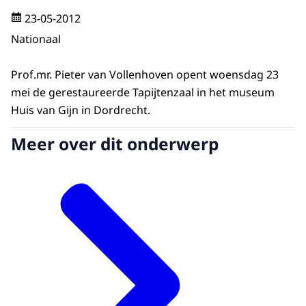
23-05-2012
Nationaal
Prof.mr. Pieter van Vollenhoven opent woensdag 23
mei de gerestaureerde Tapijtenzaal in het museum
Huis van Gijn in Dordrecht.
Meer over dit onderwerp