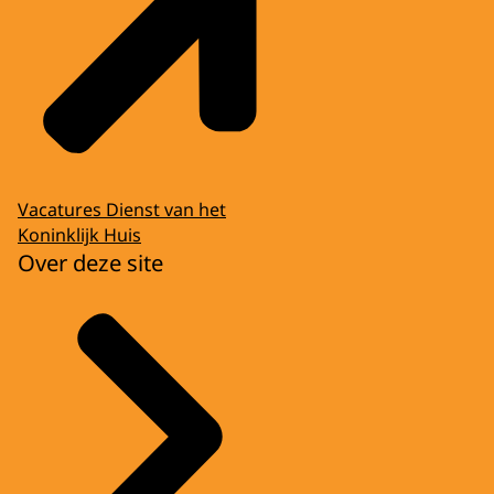
Vacatures Dienst van het
Koninklijk Huis
Over deze site