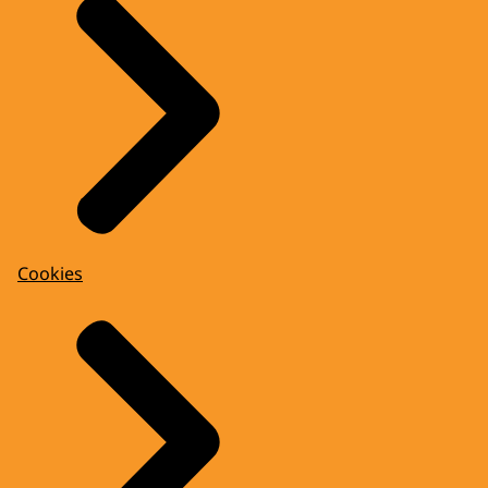
Cookies