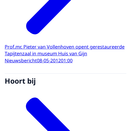
Prof.mr. Pieter van Vollenhoven opent gerestaureerde
Tapijtenzaal in museum Huis van Gijn
Nieuwsbericht
08-05-2012
01:00
Hoort bij