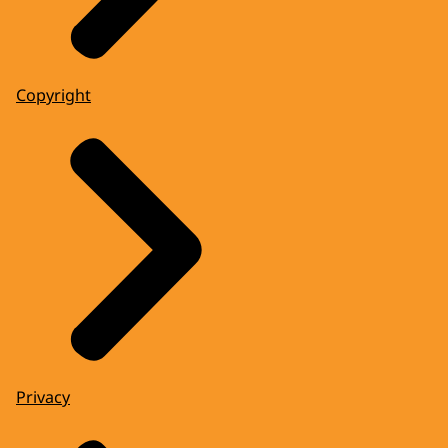
Copyright
Privacy