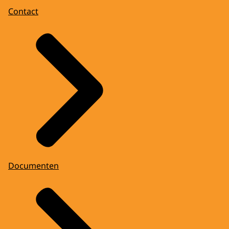
Contact
Documenten