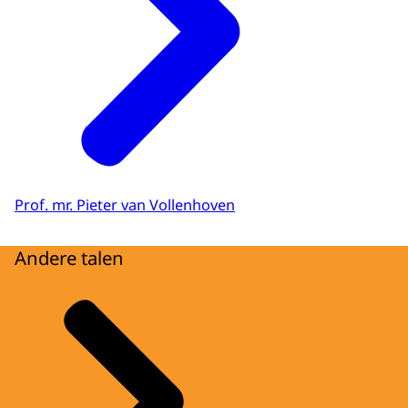
Prof. mr. Pieter van Vollenhoven
Andere talen