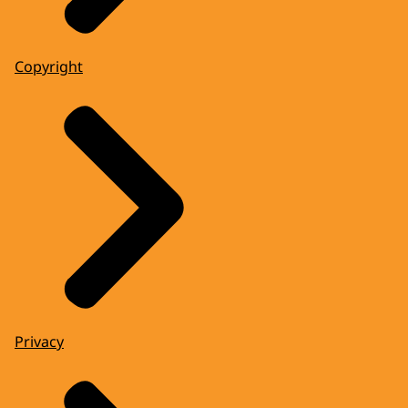
Copyright
Privacy