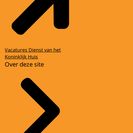
Vacatures Dienst van het
Koninklijk Huis
Over deze site