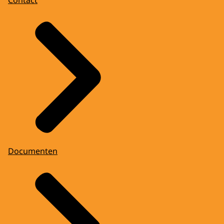
Documenten