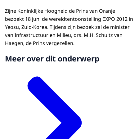
Zijne Koninklijke Hoogheid de Prins van Oranje
bezoekt 18 juni de wereldtentoonstelling EXPO 2012 in
Yeosu, Zuid-Korea. Tijdens zijn bezoek zal de minister
van Infrastructuur en Milieu, drs. M.H. Schultz van
Haegen, de Prins vergezellen.
Meer over dit onderwerp