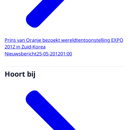
Prins van Oranje bezoekt wereldtentoonstelling EXPO
2012 in Zuid-Korea
Nieuwsbericht
25-05-2012
01:00
Hoort bij