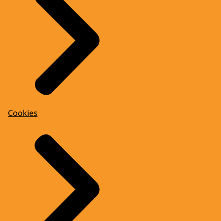
Cookies