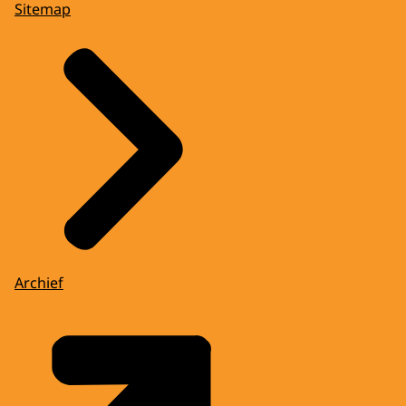
Sitemap
Archief