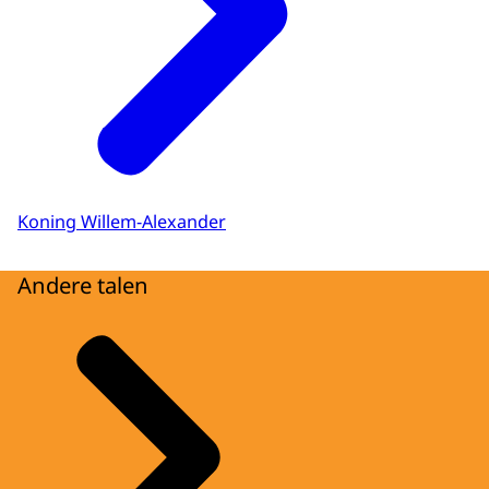
Koning Willem-Alexander
Andere talen