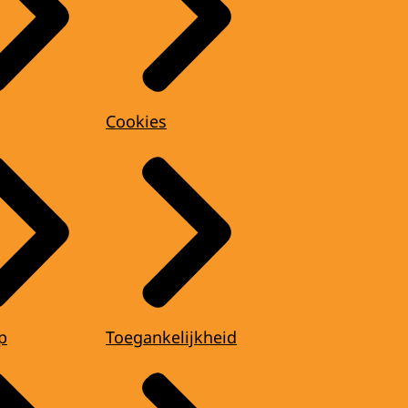
Cookies
p
Toegankelijkheid