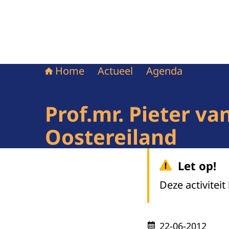
Home
Actueel
Agenda
Prof.mr. Pieter v
Oostereiland
Let op!
Deze activiteit
22-06-2012